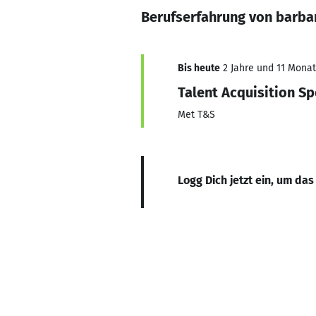
Berufserfahrung von barba
Bis heute
2 Jahre und 11 Monate
Talent Acquisition Sp
Met T&S
Logg Dich jetzt ein, um das