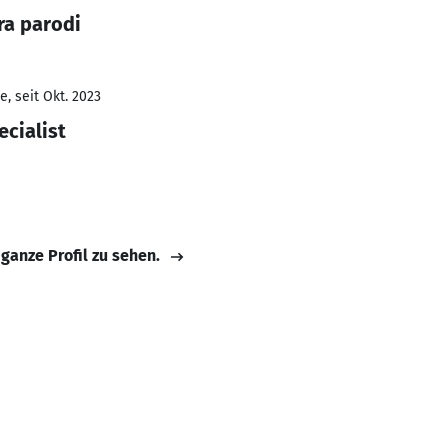
ra parodi
, seit Okt. 2023
ecialist
 ganze Profil zu sehen.