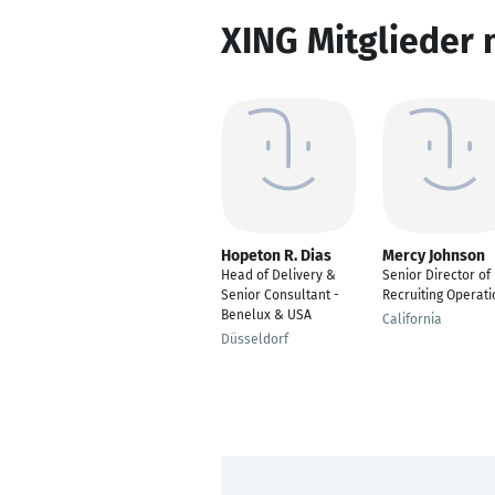
XING Mitglieder 
Hopeton R. Dias
Mercy Johnson
Head of Delivery &
Senior Director of
Senior Consultant -
Recruiting Operati
Benelux & USA
California
Düsseldorf