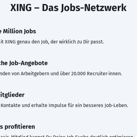
XING – Das Jobs-Netzwerk
 Million Jobs
t XING genau den Job, der wirklich zu Dir passt.
che Job-Angebote
inden von Arbeitgebern und über 20.000 Recruiter·innen.
itglieder
Kontakte und erhalte Impulse für ein besseres Job-Leben.
s profitieren