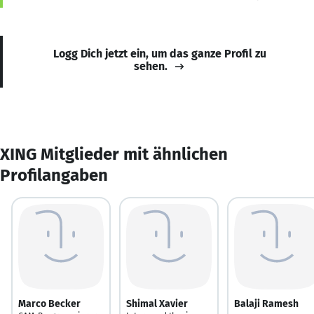
Logg Dich jetzt ein, um das ganze Profil zu
sehen.
XING Mitglieder mit ähnlichen
Profilangaben
Marco Becker
Shimal Xavier
Balaji Ramesh