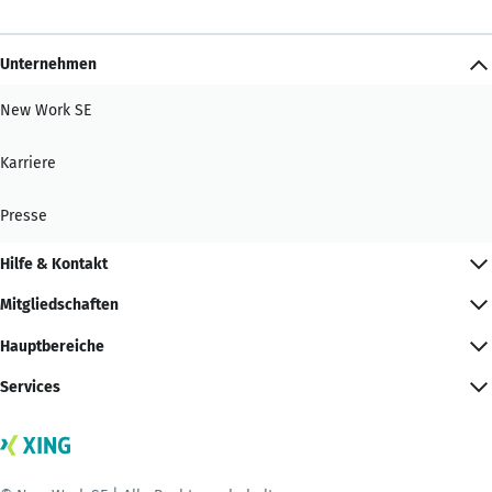
Unternehmen
New Work SE
Karriere
Presse
Hilfe & Kontakt
Mitgliedschaften
Hauptbereiche
Services