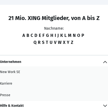
21 Mio. XING Mitglieder, von A bis Z
Nachname:
A
B
C
D
E
F
G
H
I
J
K
L
M
N
O
P
Q
R
S
T
U
V
W
X
Y
Z
Unternehmen
New Work SE
Karriere
Presse
Hilfe & Kontakt