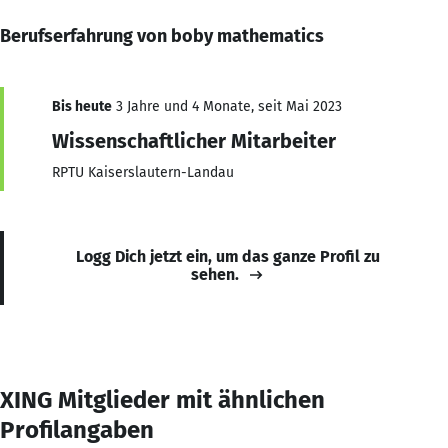
Berufserfahrung von boby mathematics
Bis heute
3 Jahre und 4 Monate, seit Mai 2023
Wissenschaftlicher Mitarbeiter
RPTU Kaiserslautern-Landau
Logg Dich jetzt ein, um das ganze Profil zu
sehen.
XING Mitglieder mit ähnlichen
Profilangaben