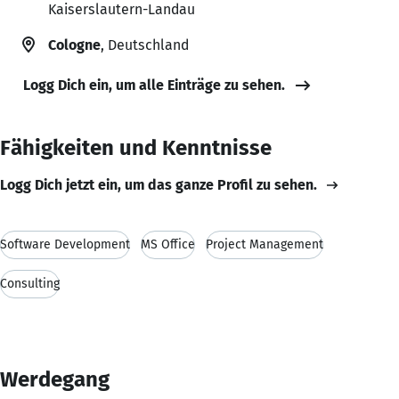
Kaiserslautern-Landau
Cologne
, Deutschland
Logg Dich ein, um alle Einträge zu sehen.
Fähigkeiten und Kenntnisse
Logg Dich jetzt ein, um das ganze Profil zu sehen.
Software Development
MS Office
Project Management
Consulting
Werdegang