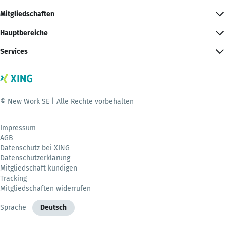
Mitgliedschaften
Hauptbereiche
Services
© New Work SE | Alle Rechte vorbehalten
Impressum
AGB
Datenschutz bei XING
Datenschutzerklärung
Mitgliedschaft kündigen
Tracking
Mitgliedschaften widerrufen
Sprache
Deutsch