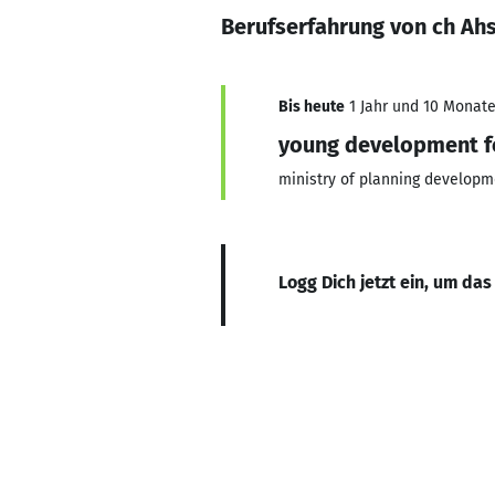
Berufserfahrung von ch Ah
Bis heute
1 Jahr und 10 Monate,
young development f
ministry of planning developm
Logg Dich jetzt ein, um das