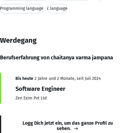
Programming language
c language
Werdegang
Berufserfahrung von chaitanya varma jampana
Bis heute
2 Jahre und 2 Monate, seit Juli 2024
Software Engineer
Zen Exim Pvt Ltd
Logg Dich jetzt ein, um das ganze Profil zu
sehen.