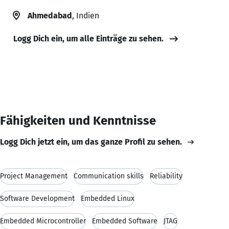
Ahmedabad
, Indien
Logg Dich ein, um alle Einträge zu sehen.
Fähigkeiten und Kenntnisse
Logg Dich jetzt ein, um das ganze Profil zu sehen.
Project Management
Communication skills
Reliability
Software Development
Embedded Linux
Embedded Microcontroller
Embedded Software
JTAG