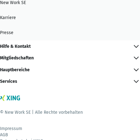
New Work SE
Karriere
Presse
Hilfe & Kontakt
Mitgliedschaften
Hauptbereiche
Services
© New Work SE | Alle Rechte vorbehalten
Impressum
AGB