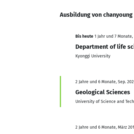
Ausbildung von chanyoung
Bis heute
1 Jahr und 7 Monate, 
Department of life s
Kyonggi University
2 Jahre und 6 Monate, Sep. 202
Geological Sciences
University of Science and Tec
2 Jahre und 6 Monate, März 201