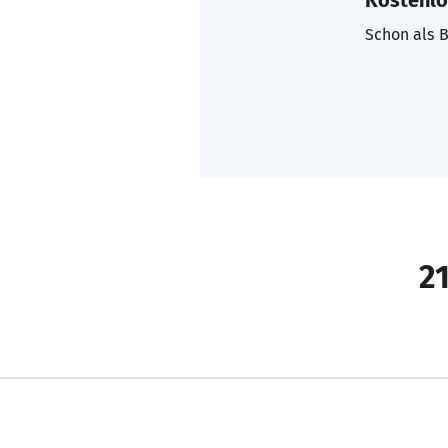
Kostenlo
Schon als B
21