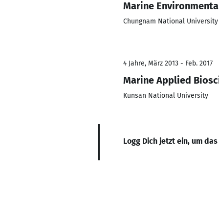
Marine Environmenta
Chungnam National University
4 Jahre, März 2013 - Feb. 2017
Marine Applied Biosc
Kunsan National University
Logg Dich jetzt ein, um das