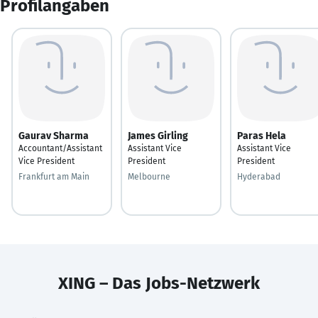
Profilangaben
Gaurav Sharma
James Girling
Paras Hela
Accountant/Assistant
Assistant Vice
Assistant Vice
Vice President
President
President
Frankfurt am Main
Melbourne
Hyderabad
XING – Das Jobs-Netzwerk