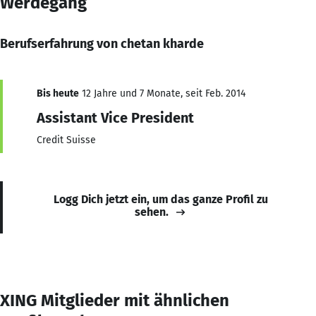
Werdegang
Berufserfahrung von chetan kharde
Bis heute
12 Jahre und 7 Monate, seit Feb. 2014
Assistant Vice President
Credit Suisse
Logg Dich jetzt ein, um das ganze Profil zu
sehen.
XING Mitglieder mit ähnlichen