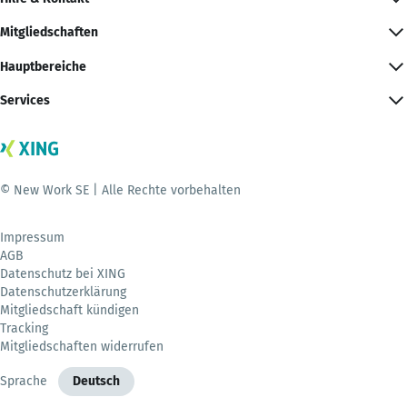
Mitgliedschaften
Hauptbereiche
Services
© New Work SE | Alle Rechte vorbehalten
Impressum
AGB
Datenschutz bei XING
Datenschutzerklärung
Mitgliedschaft kündigen
Tracking
Mitgliedschaften widerrufen
Sprache
Deutsch