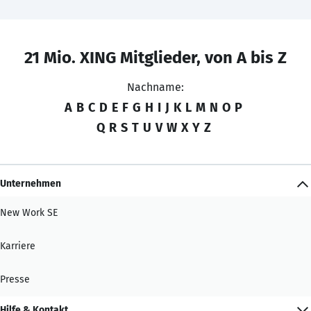
21 Mio. XING Mitglieder, von A bis Z
Nachname:
A
B
C
D
E
F
G
H
I
J
K
L
M
N
O
P
Q
R
S
T
U
V
W
X
Y
Z
Unternehmen
New Work SE
Karriere
Presse
Hilfe & Kontakt