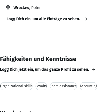
Wroclaw
, Polen
Logg Dich ein, um alle Einträge zu sehen.
Fähigkeiten und Kenntnisse
Logg Dich jetzt ein, um das ganze Profil zu sehen.
Organizational skills
Loyalty
Team assistance
Accounting