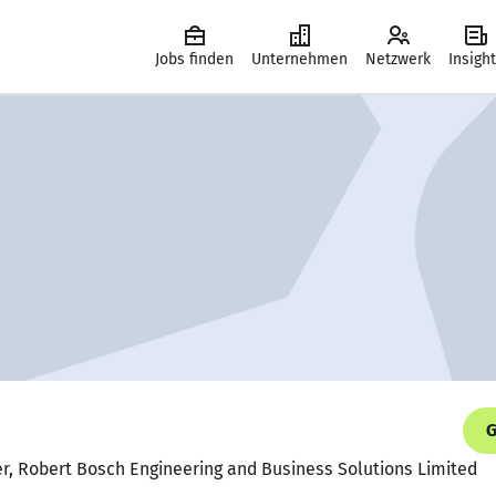
Jobs finden
Unternehmen
Netzwerk
Insigh
G
r, Robert Bosch Engineering and Business Solutions Limited