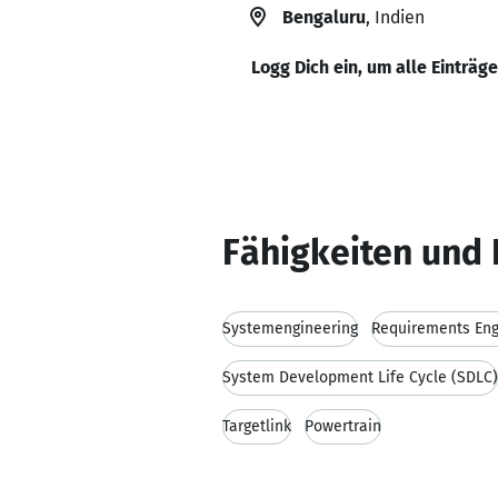
Bengaluru
, Indien
Logg Dich ein, um alle Einträg
Fähigkeiten und 
Systemengineering
Requirements Eng
System Development Life Cycle (SDLC)
Targetlink
Powertrain