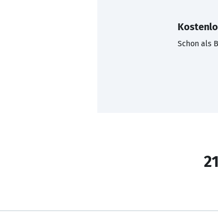
Kostenlo
Schon als B
21