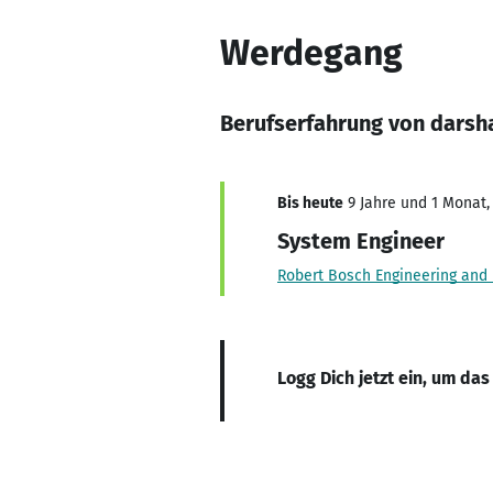
Werdegang
Berufserfahrung von darsh
Bis heute
9 Jahre und 1 Monat, 
System Engineer
Robert Bosch Engineering and 
Logg Dich jetzt ein, um das