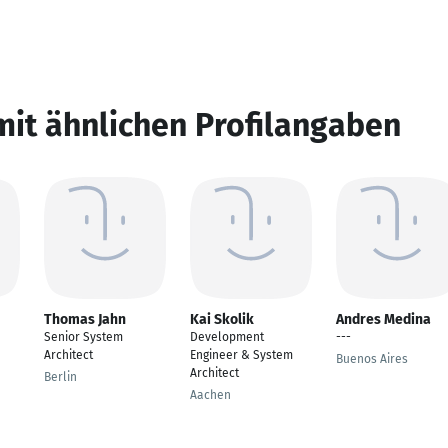
mit ähnlichen Profilangaben
Thomas Jahn
Kai Skolik
Andres Medina
Senior System
Development
---
Architect
Engineer & System
Buenos Aires
Architect
Berlin
Aachen