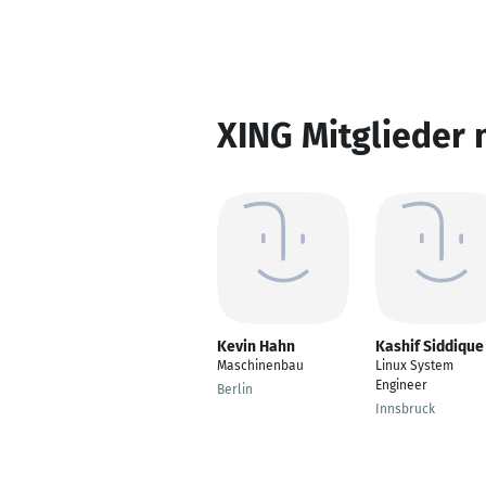
XING Mitglieder 
Kevin Hahn
Kashif Siddique
Maschinenbau
Linux System
Engineer
Berlin
Innsbruck