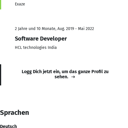
Exaze
2 Jahre und 10 Monate, Aug. 2019 - Mai 2022
Software Developer
HCL technologies India
Logg Dich jetzt ein, um das ganze Profil zu
sehen.
Sprachen
Deutsch