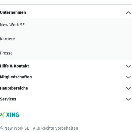
Unternehmen
New Work SE
Karriere
Presse
Hilfe & Kontakt
Mitgliedschaften
Hauptbereiche
Services
© New Work SE | Alle Rechte vorbehalten