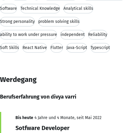
Software
Technical Knowledge
Analytical skills
Strong personality
problem solving skills
ability to work under pressure
independent
Reliability
Soft Skills
React Native
Flutter
Java-Script
Typescript
Werdegang
Berufserfahrung von divya varri
Bis heute
4 Jahre und 4 Monate, seit Mai 2022
Sotfware Developer