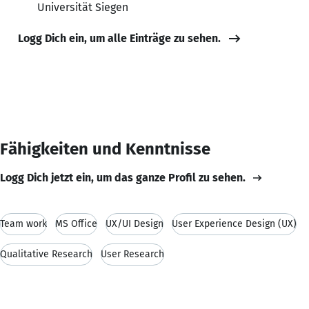
Universität Siegen
Logg Dich ein, um alle Einträge zu sehen.
Fähigkeiten und Kenntnisse
Logg Dich jetzt ein, um das ganze Profil zu sehen.
Team work
MS Office
UX/UI Design
User Experience Design (UX)
Qualitative Research
User Research