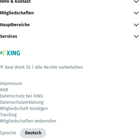
Hilfe & Kontakt
Mitgliedschaften
Hauptbereiche
Services
© New Work SE | Alle Rechte vorbehalten
Impressum
AGB
Datenschutz bei XING
Datenschutzerklärung
Mitgliedschaft kündigen
Tracking
Mitgliedschaften widerrufen
Sprache
Deutsch