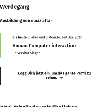
Werdegang
Ausbildung von elnaz attar
Bis heute
3 Jahre und 5 Monate, seit Apr. 2023
Human Computer interaction
Universität Siegen
Logg Dich jetzt ein, um das ganze Profil zu
sehen.