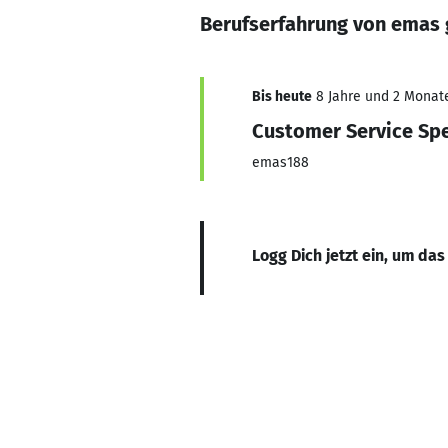
Berufserfahrung von emas 
Bis heute
8 Jahre und 2 Monate,
Customer Service Spe
emas188
Logg Dich jetzt ein, um das