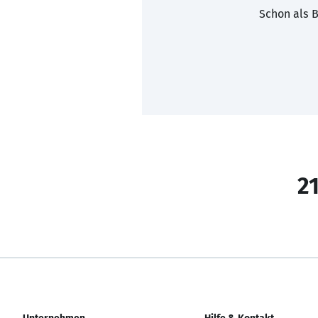
Schon als B
21