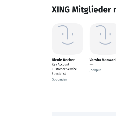
XING Mitglieder 
Nicole Recher
Varsha Manwan
Key Account
---
Customer Service
Jodhpur
Specialist
Göppingen