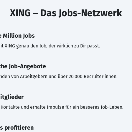
XING – Das Jobs-Netzwerk
 Million Jobs
t XING genau den Job, der wirklich zu Dir passt.
che Job-Angebote
inden von Arbeitgebern und über 20.000 Recruiter·innen.
itglieder
Kontakte und erhalte Impulse für ein besseres Job-Leben.
s profitieren