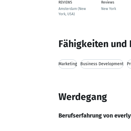
REVIEWS
Reviews
Amsterdam (New
New York
York, USA)
Fähigkeiten und 
Marketing
Business Development
P
Werdegang
Berufserfahrung von everly