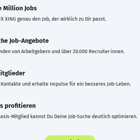
 Million Jobs
t XING genau den Job, der wirklich zu Dir passt.
che Job-Angebote
inden von Arbeitgebern und über 20.000 Recruiter·innen.
itglieder
Kontakte und erhalte Impulse für ein besseres Job-Leben.
s profitieren
asis-Mitglied kannst Du Deine Job-Suche deutlich optimieren.