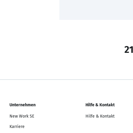
21
Unternehmen
Hilfe & Kontakt
New Work SE
Hilfe & Kontakt
Karriere