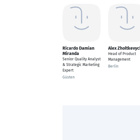
Ricardo Damian
Alex Zholtkevyc
Miranda
Head of Product
Senior Quality Analyst
Management
& Strategic Marketing
Berlin
Expert
Güsten