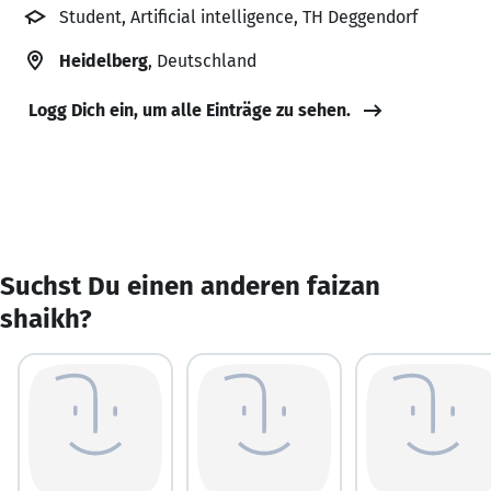
Student, Artificial intelligence, TH Deggendorf
Heidelberg
, Deutschland
Logg Dich ein, um alle Einträge zu sehen.
Suchst Du einen anderen faizan
shaikh?