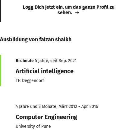
Logg Dich jetzt ein, um das ganze Profil zu
sehen.
Ausbildung von faizan shaikh
Bis heute
5 Jahre, seit Sep. 2021
Artificial intelligence
TH Deggendorf
4 Jahre und 2 Monate, März 2012 - Apr. 2016
Computer Engineering
University of Pune