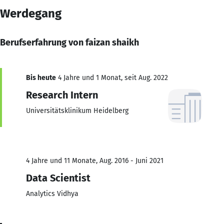
Werdegang
Berufserfahrung von faizan shaikh
Bis heute
4 Jahre und 1 Monat, seit Aug. 2022
Research Intern
Universitätsklinikum Heidelberg
4 Jahre und 11 Monate, Aug. 2016 - Juni 2021
Data Scientist
Analytics Vidhya