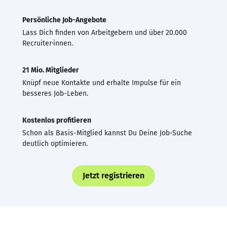
Persönliche Job-Angebote
Lass Dich finden von Arbeitgebern und über 20.000
Recruiter·innen.
21 Mio. Mitglieder
Knüpf neue Kontakte und erhalte Impulse für ein
besseres Job-Leben.
Kostenlos profitieren
Schon als Basis-Mitglied kannst Du Deine Job-Suche
deutlich optimieren.
Jetzt registrieren