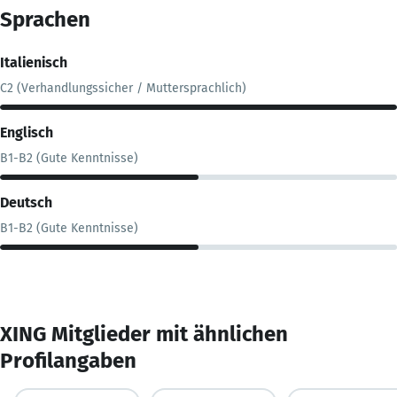
Sprachen
Italienisch
C2 (Verhandlungssicher / Muttersprachlich)
Englisch
B1-B2 (Gute Kenntnisse)
Deutsch
B1-B2 (Gute Kenntnisse)
XING Mitglieder mit ähnlichen
Profilangaben