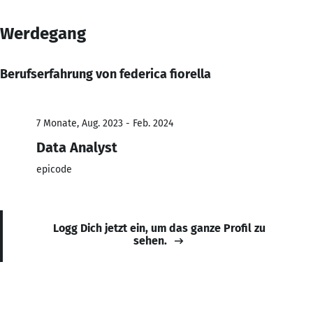
Werdegang
Berufserfahrung von federica fiorella
7 Monate, Aug. 2023 - Feb. 2024
Data Analyst
epicode
Logg Dich jetzt ein, um das ganze Profil zu
sehen.