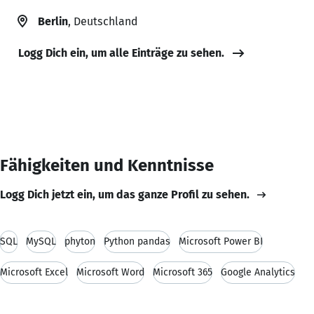
Berlin
, Deutschland
Logg Dich ein, um alle Einträge zu sehen.
Fähigkeiten und Kenntnisse
Logg Dich jetzt ein, um das ganze Profil zu sehen.
SQL
MySQL
phyton
Python pandas
Microsoft Power BI
Microsoft Excel
Microsoft Word
Microsoft 365
Google Analytics