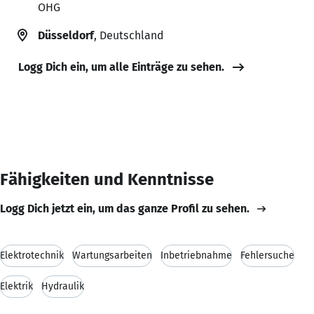
OHG
Düsseldorf
, Deutschland
Logg Dich ein, um alle Einträge zu sehen.
Fähigkeiten und Kenntnisse
Logg Dich jetzt ein, um das ganze Profil zu sehen.
Elektrotechnik
Wartungsarbeiten
Inbetriebnahme
Fehlersuche
Elektrik
Hydraulik