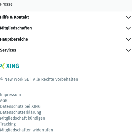
Presse
Hilfe & Kontakt
Mitgliedschaften
Hauptbereiche
Services
© New Work SE | Alle Rechte vorbehalten
Impressum
AGB
Datenschutz bei XING
Datenschutzerklärung
Mitgliedschaft kündigen
Tracking
Mitgliedschaften widerrufen