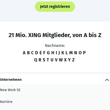
Jetzt registrieren
21 Mio. XING Mitglieder, von A bis Z
Nachname:
A
B
C
D
E
F
G
H
I
J
K
L
M
N
O
P
Q
R
S
T
U
V
W
X
Y
Z
Unternehmen
New Work SE
Karriere