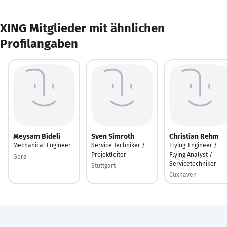
XING Mitglieder mit ähnlichen
Profilangaben
Meysam Bideli
Sven Simroth
Christian Rehm
Mechanical Engineer
Service Techniker /
Flying-Engineer /
Projektleiter
Flying Analyst /
Gera
Servicetechniker
Stuttgart
Cuxhaven