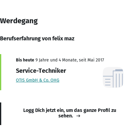
Werdegang
Berufserfahrung von felix maz
Bis heute
9 Jahre und 4 Monate, seit Mai 2017
Service-Techniker
OTIS GmbH & Co. OHG
Logg Dich jetzt ein, um das ganze Profil zu
sehen.