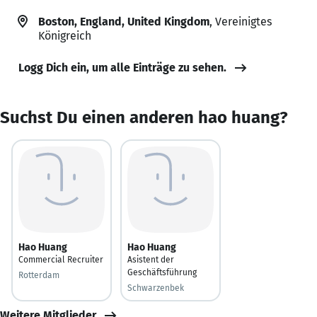
Boston, England, United Kingdom
, Vereinigtes
Königreich
Logg Dich ein, um alle Einträge zu sehen.
Suchst Du einen anderen hao huang?
Hao Huang
Hao Huang
Commercial Recruiter
Asistent der
Geschäftsführung
Rotterdam
Schwarzenbek
Weitere Mitglieder