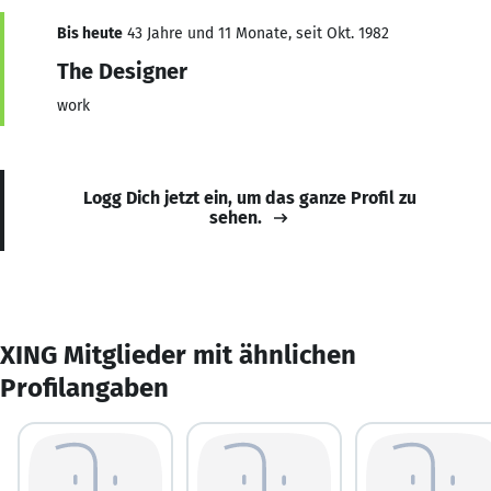
Bis heute
43 Jahre und 11 Monate, seit Okt. 1982
The Designer
work
Logg Dich jetzt ein, um das ganze Profil zu
sehen.
XING Mitglieder mit ähnlichen
Profilangaben