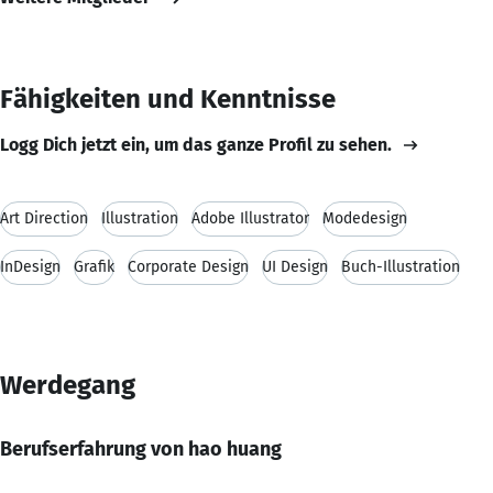
Fähigkeiten und Kenntnisse
Logg Dich jetzt ein, um das ganze Profil zu sehen.
Art Direction
Illustration
Adobe Illustrator
Modedesign
InDesign
Grafik
Corporate Design
UI Design
Buch-Illustration
Werdegang
Berufserfahrung von hao huang