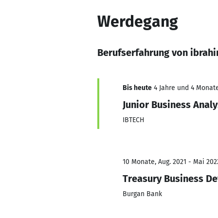
Werdegang
Berufserfahrung von ibrah
Bis heute
4 Jahre und 4 Monate
Junior Business Analy
IBTECH
10 Monate, Aug. 2021 - Mai 202
Treasury Business De
Burgan Bank