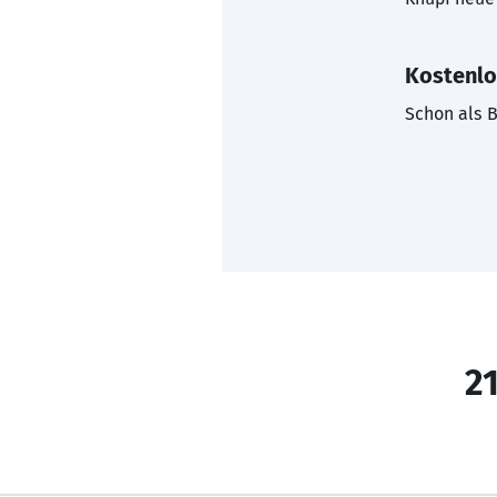
Kostenlo
Schon als B
21