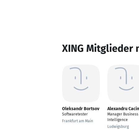
XING Mitglieder 
Oleksandr Bortsov
Alexandru Caci
Softwaretester
Manager Business
Intelligence
Frankfurt am Main
Ludwigsburg