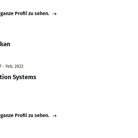
 ganze Profil zu sehen.
lkan
7 - Feb. 2022
tion Systems
 ganze Profil zu sehen.