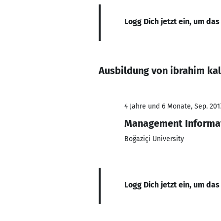
Logg Dich jetzt ein, um das
Ausbildung von ibrahim ka
4 Jahre und 6 Monate, Sep. 201
Management Informa
Boğaziçi University
Logg Dich jetzt ein, um das