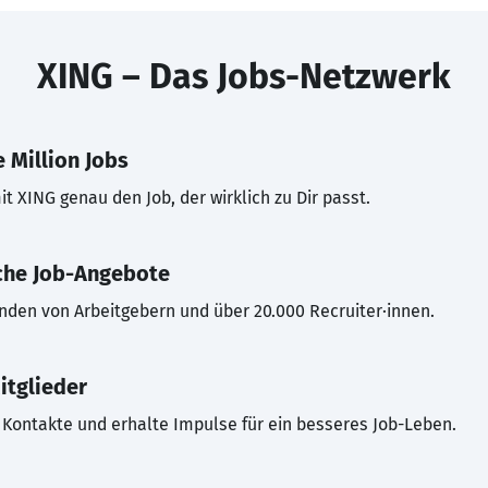
XING – Das Jobs-Netzwerk
 Million Jobs
t XING genau den Job, der wirklich zu Dir passt.
che Job-Angebote
inden von Arbeitgebern und über 20.000 Recruiter·innen.
itglieder
Kontakte und erhalte Impulse für ein besseres Job-Leben.