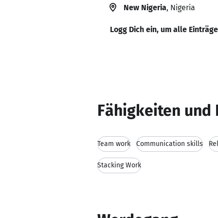
New Nigeria
, Nigeria
Logg Dich ein, um alle Einträg
Fähigkeiten und 
Team work
Communication skills
Rel
Stacking Work