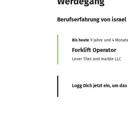
Werdegang
Berufserfahrung von israel 
Bis heute
9 Jahre und 4 Monate
Forklift Operator
Lever Tiles and marble LLC
Logg Dich jetzt ein, um das