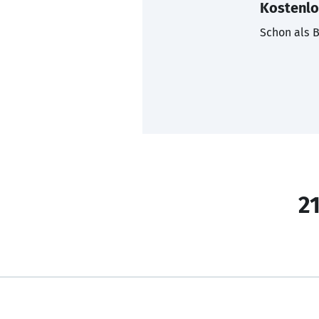
Kostenlo
Schon als B
21