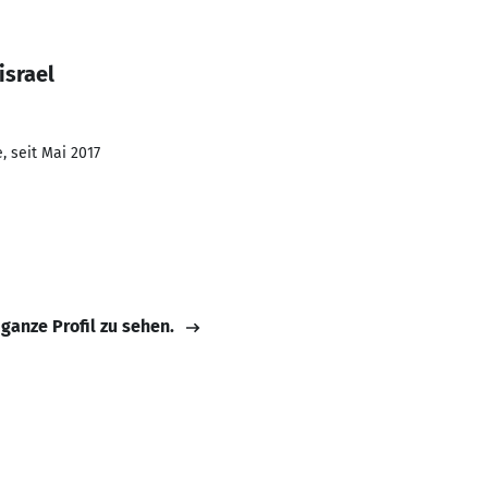
israel
, seit Mai 2017
 ganze Profil zu sehen.