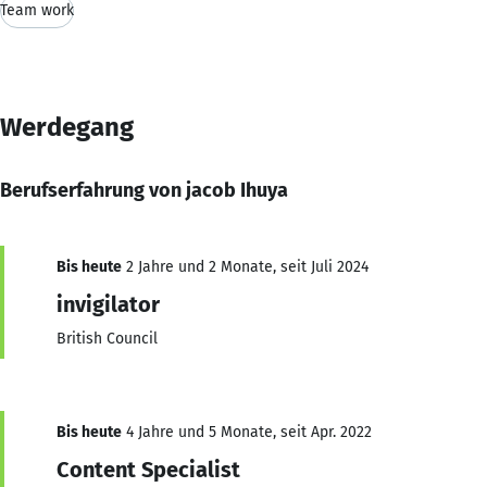
Team work
Werdegang
Berufserfahrung von jacob Ihuya
Bis heute
2 Jahre und 2 Monate, seit Juli 2024
invigilator
British Council
Bis heute
4 Jahre und 5 Monate, seit Apr. 2022
Content Specialist