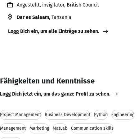
Angestellt, invigilator, British Council
Dar es Salaam
, Tansania
Logg Dich ein, um alle Einträge zu sehen.
Fähigkeiten und Kenntnisse
Logg Dich jetzt ein, um das ganze Profil zu sehen.
Project Management
Business Development
Python
Engineering
Management
Marketing
MatLab
Communication skills