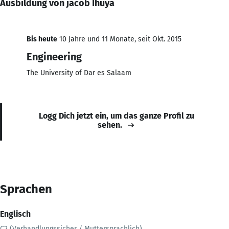
Ausbildung von jacob Ihuya
Bis heute
10 Jahre und 11 Monate, seit Okt. 2015
Engineering
The University of Dar es Salaam
Logg Dich jetzt ein, um das ganze Profil zu
sehen.
Sprachen
Englisch
C2 (Verhandlungssicher / Muttersprachlich)