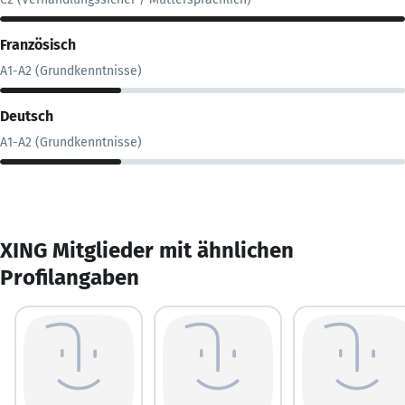
Französisch
A1-A2 (Grundkenntnisse)
Deutsch
A1-A2 (Grundkenntnisse)
XING Mitglieder mit ähnlichen
Profilangaben