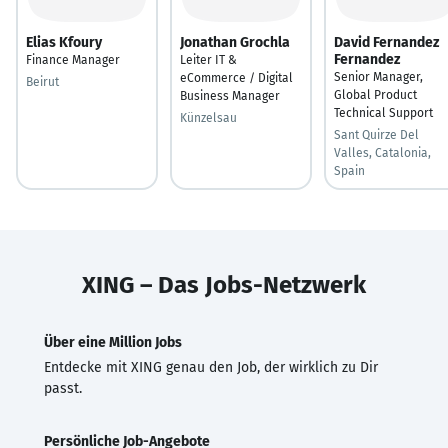
Elias Kfoury
Jonathan Grochla
David Fernandez
Fernandez
Finance Manager
Leiter IT &
Senior Manager,
eCommerce / Digital
Beirut
Global Product
Business Manager
Technical Support
Künzelsau
Sant Quirze Del
Valles, Catalonia,
Spain
XING – Das Jobs-Netzwerk
Über eine Million Jobs
Entdecke mit XING genau den Job, der wirklich zu Dir
passt.
Persönliche Job-Angebote