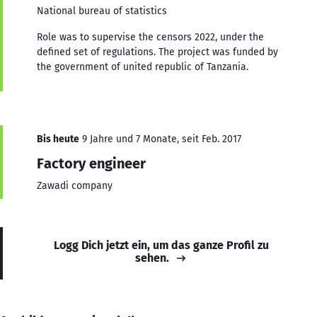
National bureau of statistics
Role was to supervise the censors 2022, under the
defined set of regulations. The project was funded by
the government of united republic of Tanzania.
Bis heute
9 Jahre und 7 Monate, seit Feb. 2017
Factory engineer
Zawadi company
Logg Dich jetzt ein, um das ganze Profil zu
sehen.