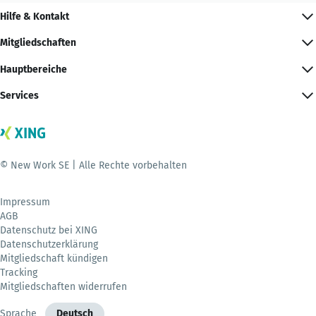
Hilfe & Kontakt
Mitgliedschaften
Hauptbereiche
Services
© New Work SE | Alle Rechte vorbehalten
Impressum
AGB
Datenschutz bei XING
Datenschutzerklärung
Mitgliedschaft kündigen
Tracking
Mitgliedschaften widerrufen
Sprache
Deutsch