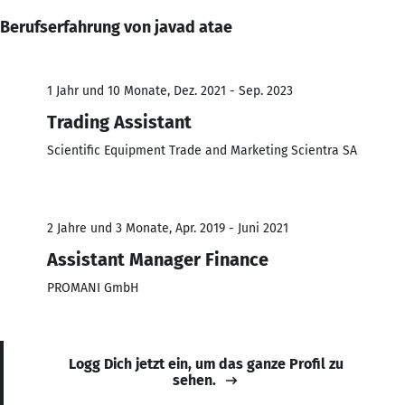
Berufserfahrung von javad atae
1 Jahr und 10 Monate, Dez. 2021 - Sep. 2023
Trading Assistant
Scientific Equipment Trade and Marketing Scientra SA
2 Jahre und 3 Monate, Apr. 2019 - Juni 2021
Assistant Manager Finance
PROMANI GmbH
Logg Dich jetzt ein, um das ganze Profil zu
sehen.