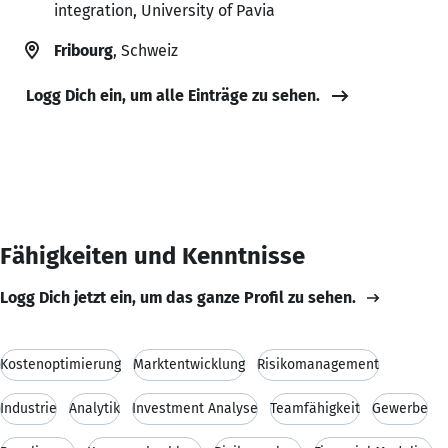
integration, University of Pavia
Fribourg
, Schweiz
Logg Dich ein, um alle Einträge zu sehen.
Fähigkeiten und Kenntnisse
Logg Dich jetzt ein, um das ganze Profil zu sehen.
Kostenoptimierung
Marktentwicklung
Risikomanagement
Industrie
Analytik
Investment Analyse
Teamfähigkeit
Gewerbe