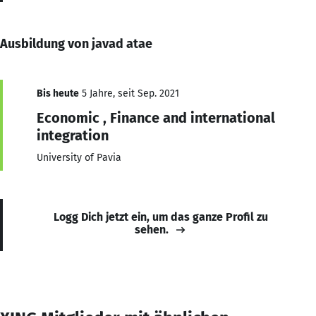
Ausbildung von javad atae
Bis heute
5 Jahre, seit Sep. 2021
Economic , Finance and international
integration
University of Pavia
Logg Dich jetzt ein, um das ganze Profil zu
sehen.