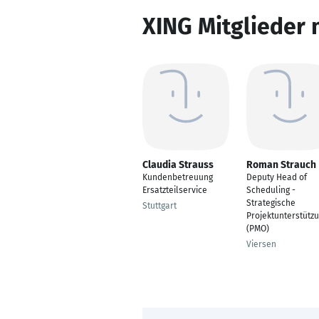
XING Mitglieder 
Claudia Strauss
Roman Strauch
Kundenbetreuung
Deputy Head of
Ersatzteilservice
Scheduling -
Strategische
Stuttgart
Projektunterstütz
(PMO)
Viersen