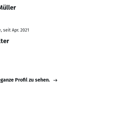
Müller
 seit Apr. 2021
ter
 ganze Profil zu sehen.