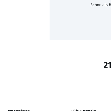
Schon als B
21