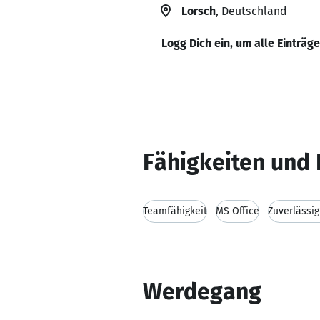
Lorsch
, Deutschland
Logg Dich ein, um alle Einträg
Fähigkeiten und 
Teamfähigkeit
MS Office
Zuverlässig
Werdegang