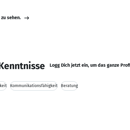
e zu sehen.
Kenntnisse
Logg Dich jetzt ein, um das ganze Prof
keit
Kommunikationsfähigkeit
Beratung