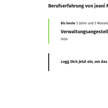
Berufserfahrung von jeani 
Bis heute
5 Jahre und 5 Monate,
Verwaltungsangestell
HGH
Logg Dich jetzt ein, um das