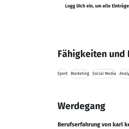
Logg Dich ein, um alle Einträg
Fähigkeiten und 
Sport
Marketing
Social Media
Anal
Werdegang
Berufserfahrung von karl 