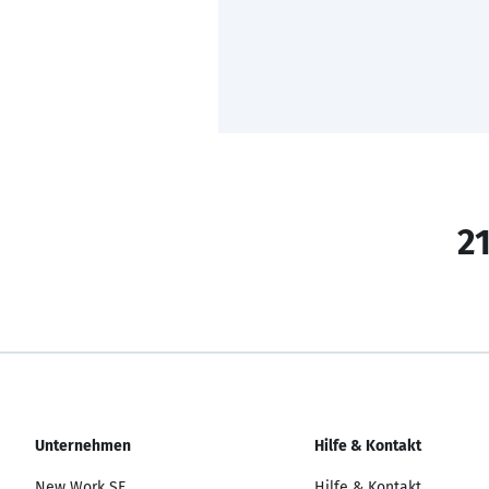
21
Unternehmen
Hilfe & Kontakt
New Work SE
Hilfe & Kontakt