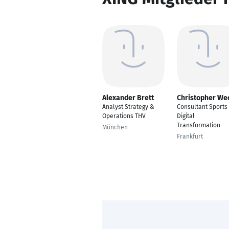
Alexander Brett
Christopher We
Analyst Strategy &
Consultant Sports
Operations THV
Digital
Transformation
München
Frankfurt