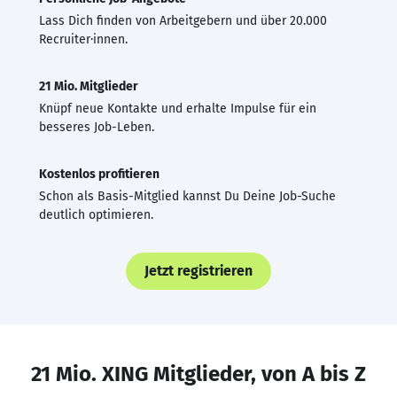
Lass Dich finden von Arbeitgebern und über 20.000
Recruiter·innen.
21 Mio. Mitglieder
Knüpf neue Kontakte und erhalte Impulse für ein
besseres Job-Leben.
Kostenlos profitieren
Schon als Basis-Mitglied kannst Du Deine Job-Suche
deutlich optimieren.
Jetzt registrieren
21 Mio. XING Mitglieder, von A bis Z