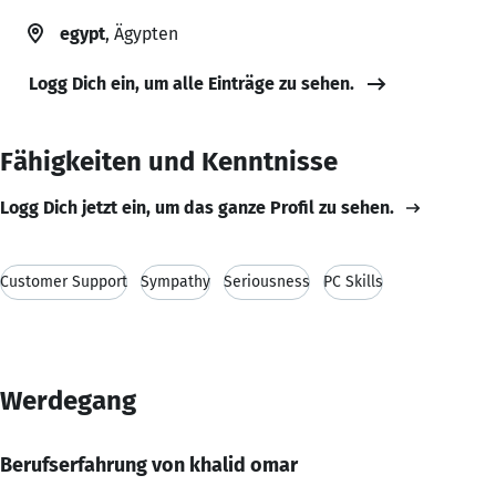
egypt
, Ägypten
Logg Dich ein, um alle Einträge zu sehen.
Fähigkeiten und Kenntnisse
Logg Dich jetzt ein, um das ganze Profil zu sehen.
Customer Support
Sympathy
Seriousness
PC Skills
Werdegang
Berufserfahrung von khalid omar