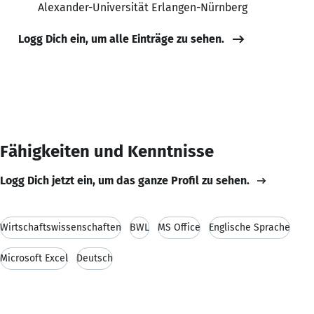
Alexander-Universität Erlangen-Nürnberg
Logg Dich ein, um alle Einträge zu sehen.
Fähigkeiten und Kenntnisse
Logg Dich jetzt ein, um das ganze Profil zu sehen.
Wirtschaftswissenschaften
BWL
MS Office
Englische Sprache
Microsoft Excel
Deutsch