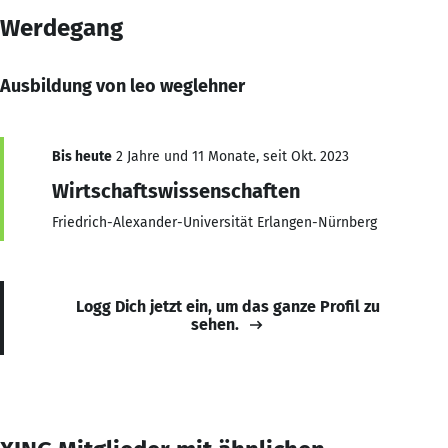
Werdegang
Ausbildung von leo weglehner
Bis heute
2 Jahre und 11 Monate, seit Okt. 2023
Wirtschaftswissenschaften
Friedrich-Alexander-Universität Erlangen-Nürnberg
Logg Dich jetzt ein, um das ganze Profil zu
sehen.