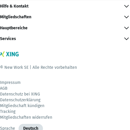
Hilfe & Kontakt
Mitgliedschaften
Hauptbereiche
Services
© New Work SE | Alle Rechte vorbehalten
Impressum
AGB
Datenschutz bei XING
Datenschutzerklärung
Mitgliedschaft kündigen
Tracking
Mitgliedschaften widerrufen
Sprache
Deutsch