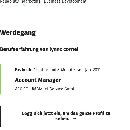
Reliability
Marketing
Business Development
Werdegang
Berufserfahrung von lynnc cornel
Bis heute
15 Jahre und 8 Monate, seit Jan. 2011
Account Manager
ACC COLUMBIA Jet Service GmbH
Logg Dich jetzt ein, um das ganze Profil zu
sehen.