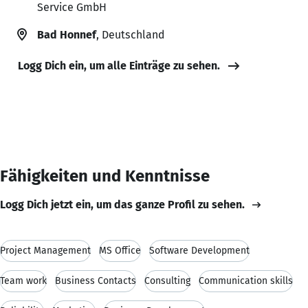
Service GmbH
Bad Honnef
, Deutschland
Logg Dich ein, um alle Einträge zu sehen.
Fähigkeiten und Kenntnisse
Logg Dich jetzt ein, um das ganze Profil zu sehen.
Project Management
MS Office
Software Development
Team work
Business Contacts
Consulting
Communication skills