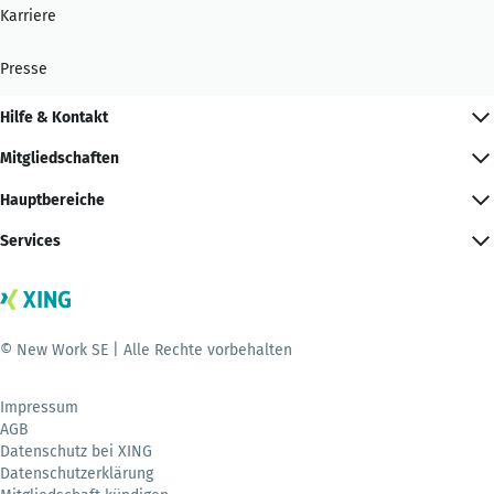
Karriere
Presse
Hilfe & Kontakt
Mitgliedschaften
Hauptbereiche
Services
© New Work SE | Alle Rechte vorbehalten
Impressum
AGB
Datenschutz bei XING
Datenschutzerklärung