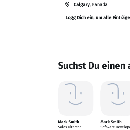
Calgary
, Kanada
Logg Dich ein, um alle Einträg
Suchst Du einen
Mark Smith
Mark Smith
Sales Director
Software Develop