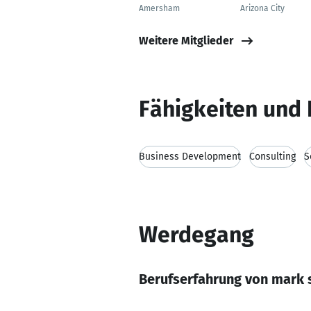
Amersham
Arizona City
Weitere Mitglieder
Fähigkeiten und 
Business Development
Consulting
S
Werdegang
Berufserfahrung von mark 