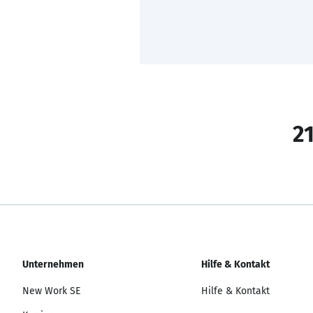
21
Unternehmen
Hilfe & Kontakt
New Work SE
Hilfe & Kontakt