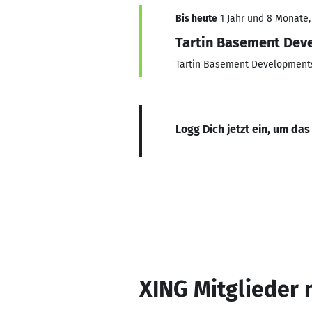
Bis heute
1 Jahr und 8 Monate, 
Tartin Basement Dev
Tartin Basement Development
Logg Dich jetzt ein, um das
XING Mitglieder 