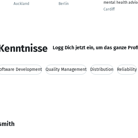
mental health advis
Auckland
Berlin
Cardiff
Kenntnisse
Logg Dich jetzt ein, um das ganze Prof
oftware Development
Quality Management
Distribution
Reliability
smith