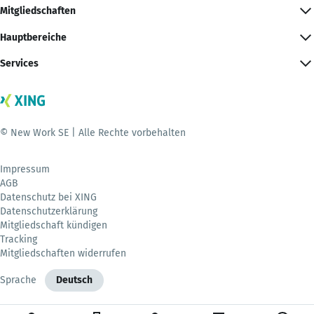
Mitgliedschaften
Hauptbereiche
Services
© New Work SE | Alle Rechte vorbehalten
Impressum
AGB
Datenschutz bei XING
Datenschutzerklärung
Mitgliedschaft kündigen
Tracking
Mitgliedschaften widerrufen
Sprache
Deutsch