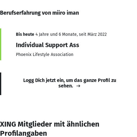
Berufserfahrung von miiro iman
Bis heute
4 Jahre und 6 Monate, seit März 2022
Individual Support Ass
Phoenix Lifestyle Association
Logg Dich jetzt ein, um das ganze Profil zu
sehen.
XING Mitglieder mit ähnlichen
Profilangaben