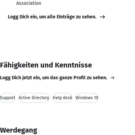
Association
Logg Dich ein, um alle Einträge zu sehen.
Fähigkeiten und Kenntnisse
Logg Dich jetzt ein, um das ganze Profil zu sehen.
Support
Active Directory
Help desk
Windows 10
Werdegang