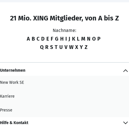
21 Mio. XING Mitglieder, von A bis Z
Nachname:
A
B
C
D
E
F
G
H
I
J
K
L
M
N
O
P
Q
R
S
T
U
V
W
X
Y
Z
Unternehmen
New Work SE
Karriere
Presse
Hilfe & Kontakt