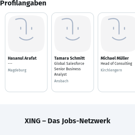
Profilangaben
Hasanul Arafat
Tamara Schmitt
Michael Müller
---
Global Salesforce
Head of Consulting
Senior Business
Magdeburg
Kirchlengern
Analyst
Ansbach
XING – Das Jobs-Netzwerk