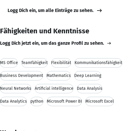
Logg Dich ein, um alle Einträge zu sehen.
Fähigkeiten und Kenntnisse
Logg Dich jetzt ein, um das ganze Profil zu sehen.
MS Office
Teamfähigkeit
Flexibilität
Kommunikationsfähigkeit
Business Development
Mathematics
Deep Learning
Neural Networks
Artificial intelligence
Data Analysis
Data Analytics
python
Microsoft Power BI
Microsoft Excel