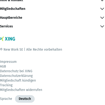
Hilfe & Kontakt
Mitgliedschaften
Hauptbereiche
Services
© New Work SE | Alle Rechte vorbehalten
Impressum
AGB
Datenschutz bei XING
Datenschutzerklärung
Mitgliedschaft kündigen
Tracking
Mitgliedschaften widerrufen
Sprache
Deutsch