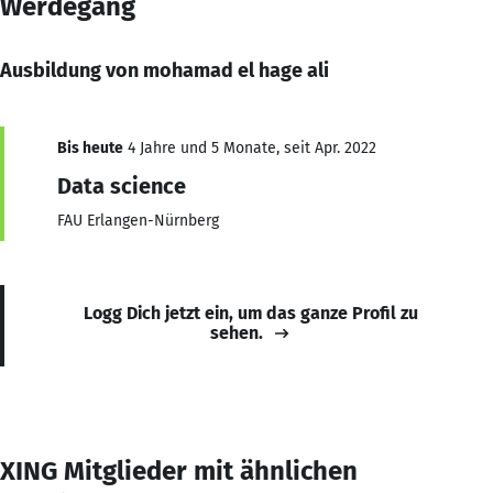
Werdegang
Ausbildung von mohamad el hage ali
Bis heute
4 Jahre und 5 Monate, seit Apr. 2022
Data science
FAU Erlangen-Nürnberg
Logg Dich jetzt ein, um das ganze Profil zu
sehen.
XING Mitglieder mit ähnlichen