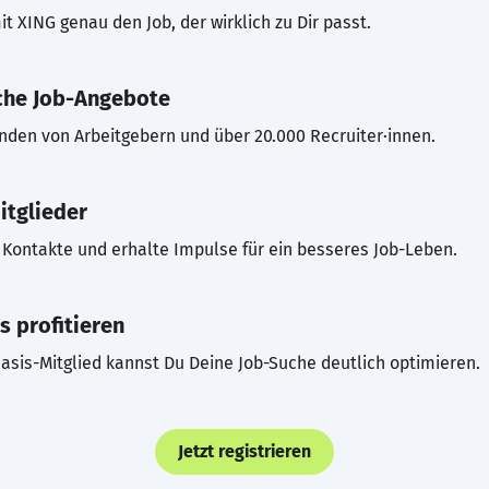
t XING genau den Job, der wirklich zu Dir passt.
che Job-Angebote
inden von Arbeitgebern und über 20.000 Recruiter·innen.
itglieder
Kontakte und erhalte Impulse für ein besseres Job-Leben.
s profitieren
asis-Mitglied kannst Du Deine Job-Suche deutlich optimieren.
Jetzt registrieren