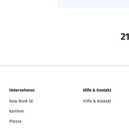
21
Unternehmen
Hilfe & Kontakt
New Work SE
Hilfe & Kontakt
Karriere
Presse