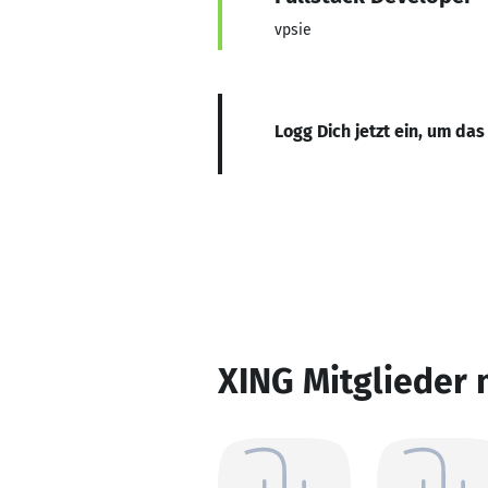
vpsie
Logg Dich jetzt ein, um das
XING Mitglieder 