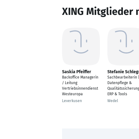
XING Mitglieder 
Saskia Pfeiffer
Stefanie Schleg
Backoffice Managerin
Sachbearbeiterin 
/ Leitung
Datenpflege &
Vertriebsinnendienst
Qualitätssicherung
Westeuropa
ERP & Tools
Leverkusen
Wedel