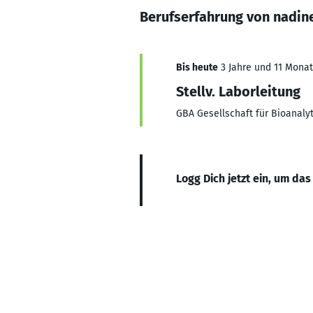
Berufserfahrung von nadin
Bis heute
3 Jahre und 11 Monate
Stellv. Laborleitung
GBA Gesellschaft für Bioanaly
Logg Dich jetzt ein, um das