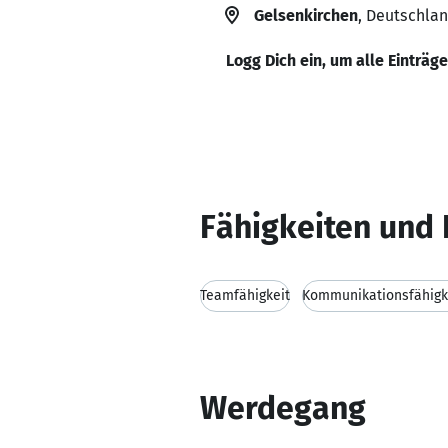
Gelsenkirchen
, Deutschla
Logg Dich ein, um alle Einträg
Fähigkeiten und 
Teamfähigkeit
Kommunikationsfähigk
Werdegang