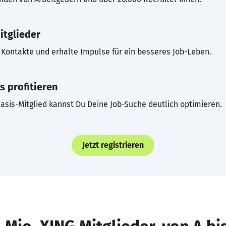
itglieder
Kontakte und erhalte Impulse für ein besseres Job-Leben.
s profitieren
asis-Mitglied kannst Du Deine Job-Suche deutlich optimieren.
Jetzt registrieren