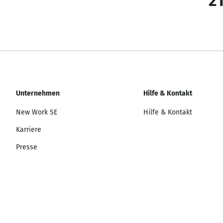
21
Unternehmen
Hilfe & Kontakt
New Work SE
Hilfe & Kontakt
Karriere
Presse