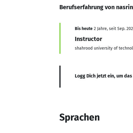
Berufserfahrung von nasri
Bis heute
2 Jahre, seit Sep. 20
Instructor
shahrood university of techno
Logg Dich jetzt ein, um das
Sprachen