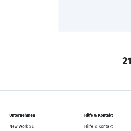
21
Unternehmen
Hilfe & Kontakt
New Work SE
Hilfe & Kontakt