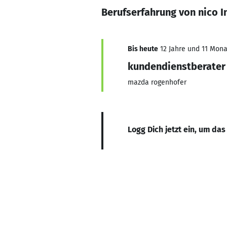
Berufserfahrung von nico I
Bis heute
12 Jahre und 11 Monat
kundendienstberater
mazda rogenhofer
Logg Dich jetzt ein, um das