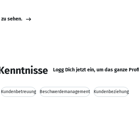
e zu sehen.
Kenntnisse
Logg Dich jetzt ein, um das ganze Prof
Kundenbetreuung
Beschwerdemanagement
Kundenbeziehung