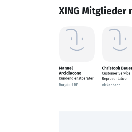
XING Mitglieder 
Manuel
Christoph Baue
Arcidiacono
Customer Service
Kundendienstberater
Representative
Burgdorf BE
Bickenbach