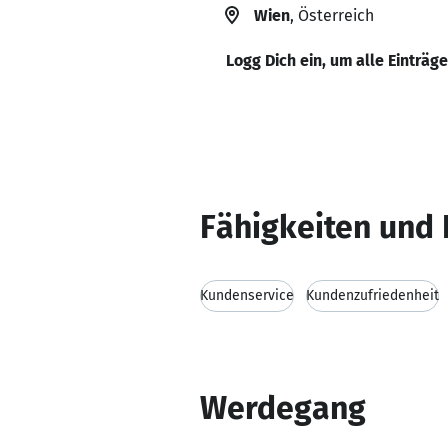
Wien
, Österreich
Logg Dich ein, um alle Einträg
Fähigkeiten und 
Kundenservice
Kundenzufriedenheit
Werdegang