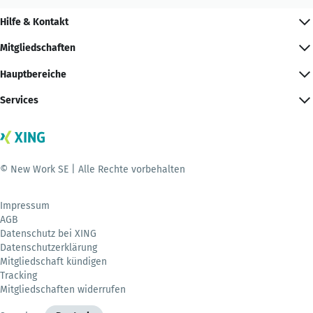
Hilfe & Kontakt
Mitgliedschaften
Hauptbereiche
Services
© New Work SE | Alle Rechte vorbehalten
Impressum
AGB
Datenschutz bei XING
Datenschutzerklärung
Mitgliedschaft kündigen
Tracking
Mitgliedschaften widerrufen