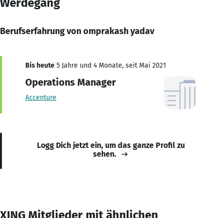
Werdegang
Berufserfahrung von omprakash yadav
Bis heute
5 Jahre und 4 Monate, seit Mai 2021
Operations Manager
Accenture
Logg Dich jetzt ein, um das ganze Profil zu
sehen.
XING Mitglieder mit ähnlichen