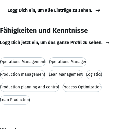
Logg Dich ein, um alle Einträge zu sehen.
Fähigkeiten und Kenntnisse
Logg Dich jetzt ein, um das ganze Profil zu sehen.
Operations Management
Operations Manager
Production management
Lean Management
Logistics
Production planning and control
Process Optimization
Lean Production