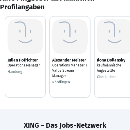
Profilangaben
Julian Hofrichter
Alexander Meister
Ilona Dollansky
Operations Manager
Operations Manager /
kaufmännische
Value Stream
Angestellte
Hamburg
Manager
Oberkochen
Nördlingen
XING – Das Jobs-Netzwerk