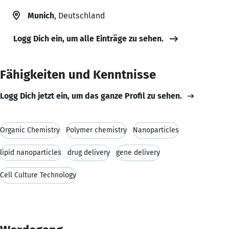
Munich
, Deutschland
Logg Dich ein, um alle Einträge zu sehen.
Fähigkeiten und Kenntnisse
Logg Dich jetzt ein, um das ganze Profil zu sehen.
Organic Chemistry
Polymer chemistry
Nanoparticles
lipid nanoparticles
drug delivery
gene delivery
Cell Culture Technology