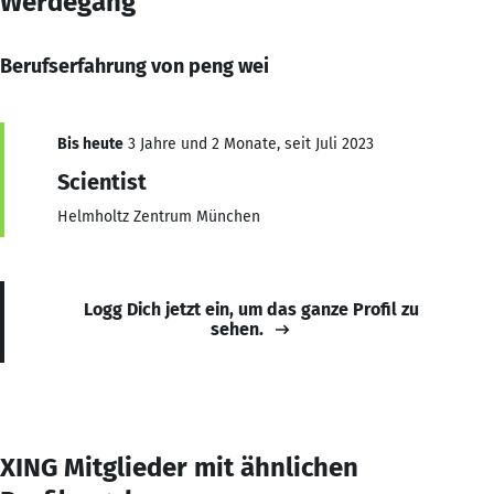
Werdegang
Berufserfahrung von peng wei
Bis heute
3 Jahre und 2 Monate, seit Juli 2023
Scientist
Helmholtz Zentrum München
Logg Dich jetzt ein, um das ganze Profil zu
sehen.
XING Mitglieder mit ähnlichen