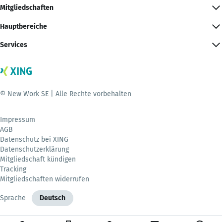
Mitgliedschaften
Hauptbereiche
Services
© New Work SE | Alle Rechte vorbehalten
Impressum
AGB
Datenschutz bei XING
Datenschutzerklärung
Mitgliedschaft kündigen
Tracking
Mitgliedschaften widerrufen
Sprache
Deutsch