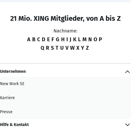
21 Mio. XING Mitglieder, von A bis Z
Nachname:
A
B
C
D
E
F
G
H
I
J
K
L
M
N
O
P
Q
R
S
T
U
V
W
X
Y
Z
Unternehmen
New Work SE
Karriere
Presse
Hilfe & Kontakt