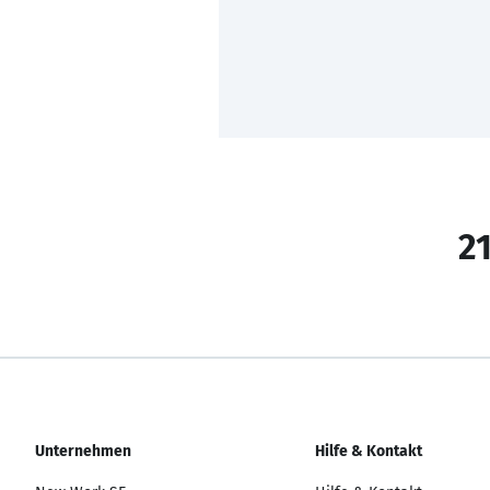
21
Unternehmen
Hilfe & Kontakt