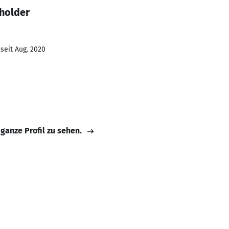
 holder
seit Aug. 2020
 ganze Profil zu sehen.