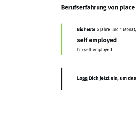
Berufserfahrung von place
Bis heute
6 Jahre und 1 Monat, 
self employed
I'm self employed
Logg Dich jetzt ein, um das