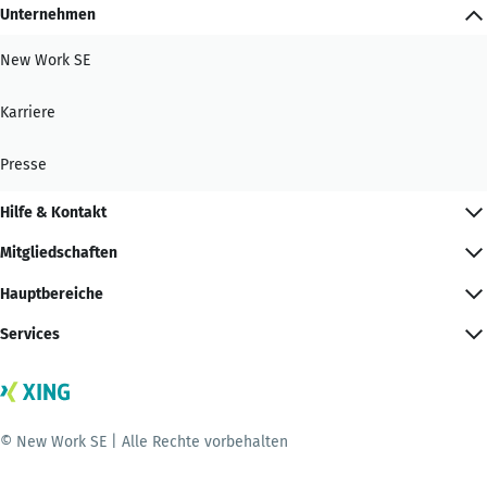
Unternehmen
New Work SE
Karriere
Presse
Hilfe & Kontakt
Mitgliedschaften
Hauptbereiche
Services
© New Work SE | Alle Rechte vorbehalten