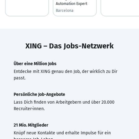
Automation Expert
Barcelona
XING – Das Jobs-Netzwerk
Über eine Million Jobs
Entdecke mit XING genau den Job, der wirklich zu Dir
passt.
Persönliche Job-Angebote
Lass Dich finden von Arbeitgebern und über 20.000
Recruiter·innen.
21 Mio. Mitglieder
Knüpf neue Kontakte und erhalte Impulse für ein