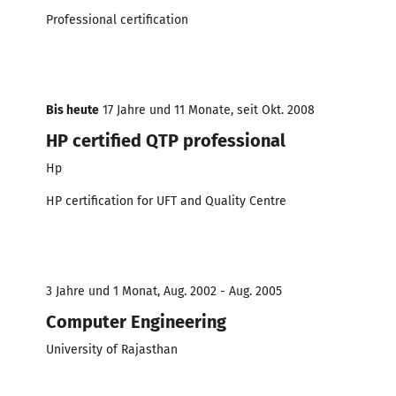
Professional certification
Bis heute
17 Jahre und 11 Monate, seit Okt. 2008
HP certified QTP professional
Hp
HP certification for UFT and Quality Centre
3 Jahre und 1 Monat, Aug. 2002 - Aug. 2005
Computer Engineering
University of Rajasthan