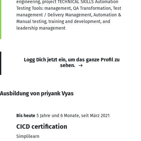
engineering, project TECHNICAL SKILLS Automation
Testing Tools: management, QA Transformation, Test
management / Delivery Management, Automation &
Manual testing, training and development, and
leadership management
Logg Dich jetzt ein, um das ganze Profil zu
sehen.
Ausbildung von priyank Vyas
Bis heute
5 Jahre und 6 Monate, seit März 2021
CICD certification
Simplilearn