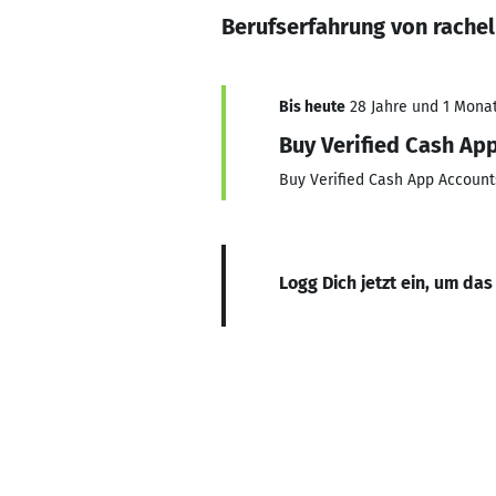
Berufserfahrung von rachel
Bis heute
28 Jahre und 1 Monat,
Buy Verified Cash Ap
Buy Verified Cash App Account
Logg Dich jetzt ein, um das