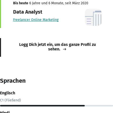
Bis heute
6 Jahre und 6 Monate, seit März 2020
Data Analyst
Freelancer Online Marketing
Logg Dich jetzt ein, um das ganze Profil zu
sehen.
Sprachen
Englisch
C1 (Fließend)
Hindi