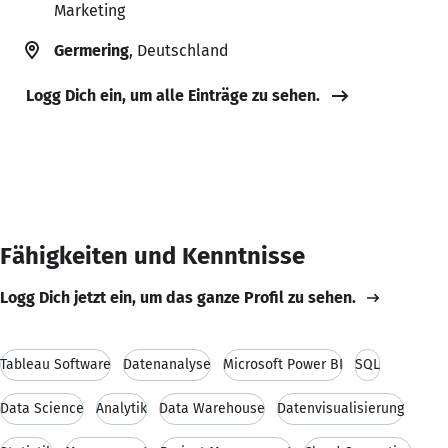
Marketing
Germering
, Deutschland
Logg Dich ein, um alle Einträge zu sehen.
Fähigkeiten und Kenntnisse
Logg Dich jetzt ein, um das ganze Profil zu sehen.
Tableau Software
Datenanalyse
Microsoft Power BI
SQL
Data Science
Analytik
Data Warehouse
Datenvisualisierung