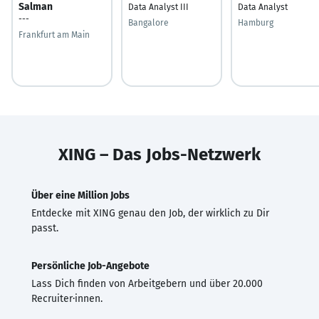
Salman
Data Analyst III
Data Analyst
---
Bangalore
Hamburg
Frankfurt am Main
XING – Das Jobs-Netzwerk
Über eine Million Jobs
Entdecke mit XING genau den Job, der wirklich zu Dir
passt.
Persönliche Job-Angebote
Lass Dich finden von Arbeitgebern und über 20.000
Recruiter·innen.