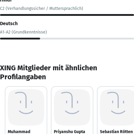
C2 (Verhandlungssicher / Muttersprachlich)
Deutsch
A1-A2 (Grundkenntnisse)
XING Mitglieder mit ähnlichen
Profilangaben
Muhammad
Priyanshu Gupta
Sebastian Rötten