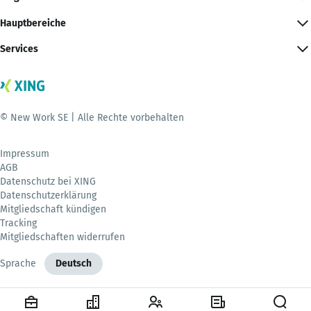
Hauptbereiche
Services
© New Work SE | Alle Rechte vorbehalten
Impressum
AGB
Datenschutz bei XING
Datenschutzerklärung
Mitgliedschaft kündigen
Tracking
Mitgliedschaften widerrufen
Sprache
Deutsch