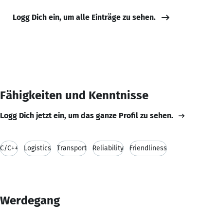
Logg Dich ein, um alle Einträge zu sehen.
Fähigkeiten und Kenntnisse
Logg Dich jetzt ein, um das ganze Profil zu sehen.
C/C++
Logistics
Transport
Reliability
Friendliness
Werdegang