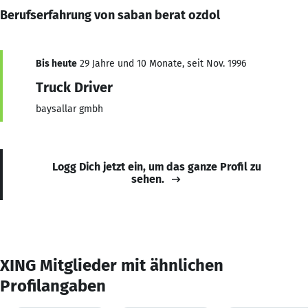
Berufserfahrung von saban berat ozdol
Bis heute
29 Jahre und 10 Monate, seit Nov. 1996
Truck Driver
baysallar gmbh
Logg Dich jetzt ein, um das ganze Profil zu
sehen.
XING Mitglieder mit ähnlichen
Profilangaben