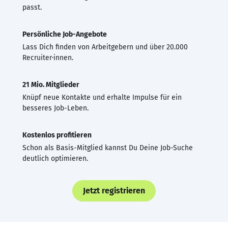
passt.
Persönliche Job-Angebote
Lass Dich finden von Arbeitgebern und über 20.000
Recruiter·innen.
21 Mio. Mitglieder
Knüpf neue Kontakte und erhalte Impulse für ein
besseres Job-Leben.
Kostenlos profitieren
Schon als Basis-Mitglied kannst Du Deine Job-Suche
deutlich optimieren.
Jetzt registrieren