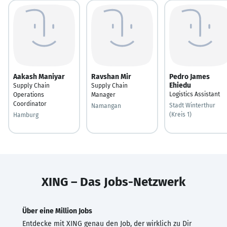
Aakash Maniyar
Ravshan Mir
Pedro James
Ehiedu
Supply Chain
Supply Chain
Logistics Assistant
Operations
Manager
Coordinator
Stadt Winterthur
Namangan
(Kreis 1)
Hamburg
XING – Das Jobs-Netzwerk
Über eine Million Jobs
Entdecke mit XING genau den Job, der wirklich zu Dir