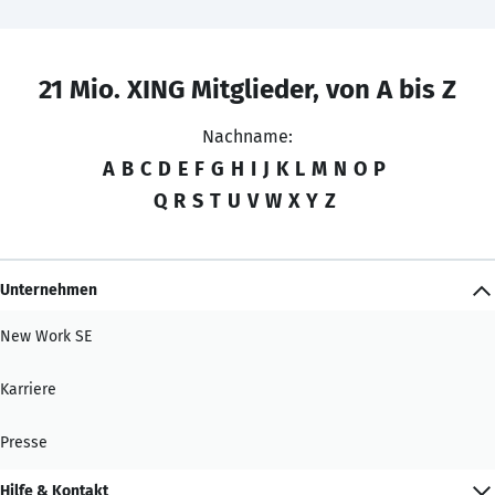
21 Mio. XING Mitglieder, von A bis Z
Nachname:
A
B
C
D
E
F
G
H
I
J
K
L
M
N
O
P
Q
R
S
T
U
V
W
X
Y
Z
Unternehmen
New Work SE
Karriere
Presse
Hilfe & Kontakt