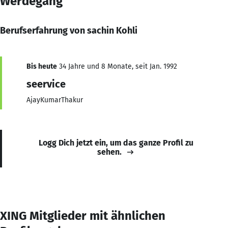
Werdegang
Berufserfahrung von sachin Kohli
Bis heute
34 Jahre und 8 Monate, seit Jan. 1992
seervice
AjayKumarThakur
Logg Dich jetzt ein, um das ganze Profil zu
sehen.
XING Mitglieder mit ähnlichen