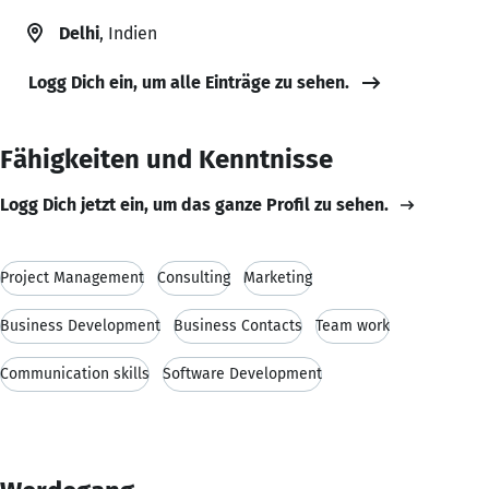
Delhi
, Indien
Logg Dich ein, um alle Einträge zu sehen.
Fähigkeiten und Kenntnisse
Logg Dich jetzt ein, um das ganze Profil zu sehen.
Project Management
Consulting
Marketing
Business Development
Business Contacts
Team work
Communication skills
Software Development