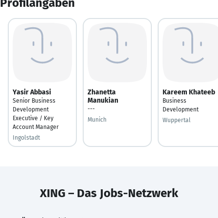
Profilangaben
Yasir Abbasi
Zhanetta
Kareem Khateeb
Manukian
Senior Business
Business
---
Development
Development
Executive / Key
Munich
Wuppertal
Account Manager
Ingolstadt
XING – Das Jobs-Netzwerk