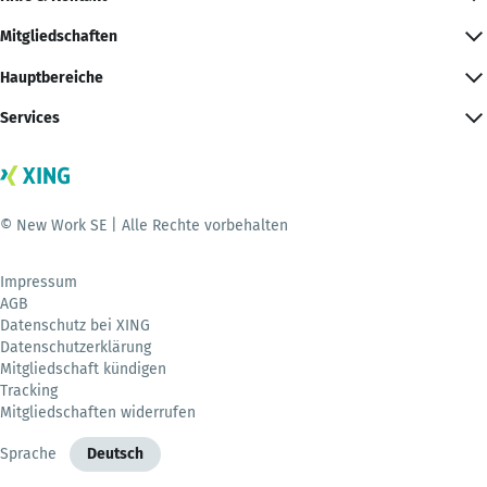
Mitgliedschaften
Hauptbereiche
Services
© New Work SE | Alle Rechte vorbehalten
Impressum
AGB
Datenschutz bei XING
Datenschutzerklärung
Mitgliedschaft kündigen
Tracking
Mitgliedschaften widerrufen
Sprache
Deutsch