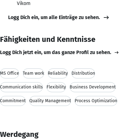
Vikom
Logg Dich ein, um alle Einträge zu sehen.
Fähigkeiten und Kenntnisse
Logg Dich jetzt ein, um das ganze Profil zu sehen.
MS Office
Team work
Reliability
Distribution
Communication skills
Flexibility
Business Development
Commitment
Quality Management
Process Optimization
Werdegang