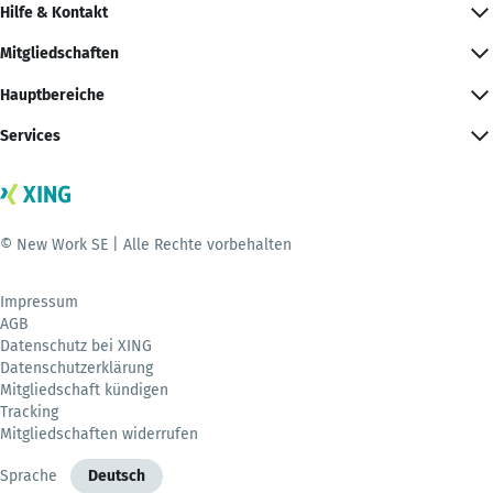
Hilfe & Kontakt
Mitgliedschaften
Hauptbereiche
Services
© New Work SE | Alle Rechte vorbehalten
Impressum
AGB
Datenschutz bei XING
Datenschutzerklärung
Mitgliedschaft kündigen
Tracking
Mitgliedschaften widerrufen
Sprache
Deutsch