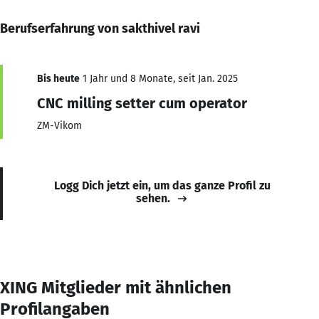
Berufserfahrung von sakthivel ravi
Bis heute
1 Jahr und 8 Monate, seit Jan. 2025
CNC milling setter cum operator
ZM-Vikom
Logg Dich jetzt ein, um das ganze Profil zu
sehen.
XING Mitglieder mit ähnlichen
Profilangaben