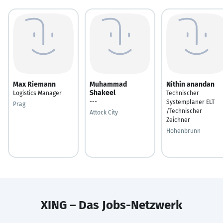
Max Riemann
Muhammad
Nithin anandan
Shakeel
Logistics Manager
Technischer
---
Systemplaner ELT
Prag
/Technischer
Attock City
Zeichner
Hohenbrunn
XING – Das Jobs-Netzwerk