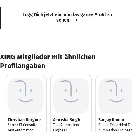
Logg Dich jetzt ein, um das ganze Profil zu
sehen.
XING Mitglieder mit ähnlichen
Profilangaben
Christian Bergner
Amrisha Singh
Sanjay Kumar
Senior IT Consultant,
Test Automation
Senior Embedded Te
Test Automation
Engineer
Automation Engineer