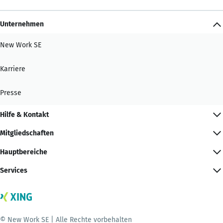
Unternehmen
New Work SE
Karriere
Presse
Hilfe & Kontakt
Mitgliedschaften
Hauptbereiche
Services
© New Work SE | Alle Rechte vorbehalten