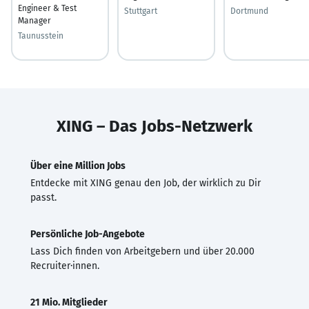
Engineer & Test
Stuttgart
Dortmund
Manager
Taunusstein
XING – Das Jobs-Netzwerk
Über eine Million Jobs
Entdecke mit XING genau den Job, der wirklich zu Dir
passt.
Persönliche Job-Angebote
Lass Dich finden von Arbeitgebern und über 20.000
Recruiter·innen.
21 Mio. Mitglieder