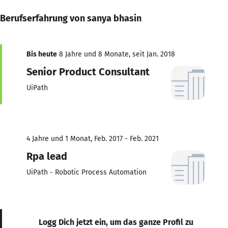
Berufserfahrung von sanya bhasin
Bis heute
8 Jahre und 8 Monate, seit Jan. 2018
Senior Product Consultant
UiPath
4 Jahre und 1 Monat, Feb. 2017 - Feb. 2021
Rpa lead
UiPath - Robotic Process Automation
Logg Dich jetzt ein, um das ganze Profil zu