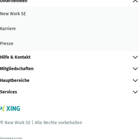
Unternehmen
New Work SE
Karriere
Presse
Hilfe & Kontakt
Mitgliedschaften
Hauptbereiche
Services
© New Work SE | Alle Rechte vorbehalten
Impressum