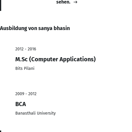
sehen.
Ausbildung von sanya bhasin
2012 - 2016
M.Sc (Computer Applications)
Bits Pilani
2009 - 2012
BCA
Banasthali University