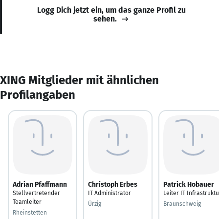
Logg Dich jetzt ein, um das ganze Profil zu
sehen.
XING Mitglieder mit ähnlichen
Profilangaben
Adrian Pfaffmann
Christoph Erbes
Patrick Hobauer
Stellvertretender
IT Administrator
Leiter IT Infrastruktu
Teamleiter
Ürzig
Braunschweig
Rheinstetten