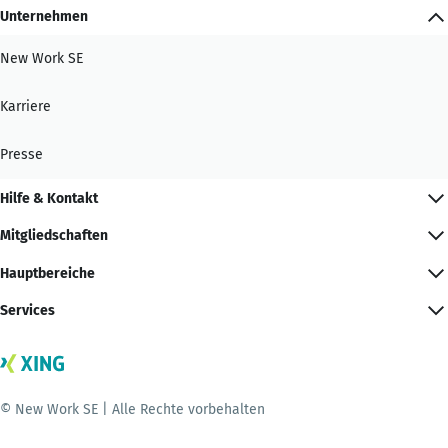
Unternehmen
New Work SE
Karriere
Presse
Hilfe & Kontakt
Mitgliedschaften
Hauptbereiche
Services
© New Work SE | Alle Rechte vorbehalten