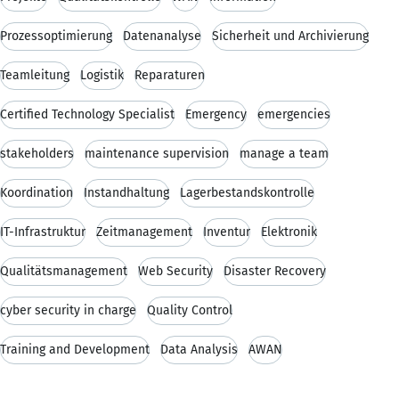
Prozessoptimierung
Datenanalyse
Sicherheit und Archivierung
Teamleitung
Logistik
Reparaturen
Certified Technology Specialist
Emergency
emergencies
stakeholders
maintenance supervision
manage a team
Koordination
Instandhaltung
Lagerbestandskontrolle
IT-Infrastruktur
Zeitmanagement
Inventur
Elektronik
Qualitätsmanagement
Web Security
Disaster Recovery
cyber security in charge
Quality Control
Training and Development
Data Analysis
AWAN