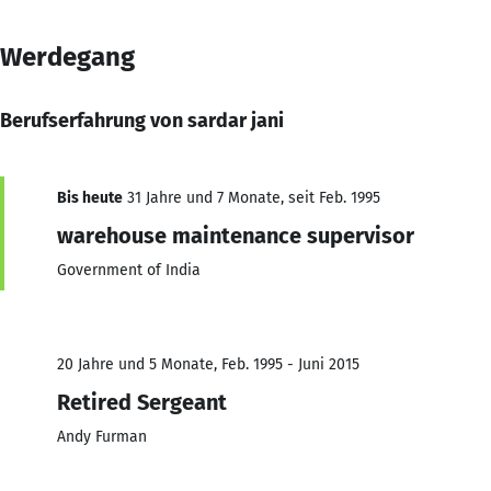
Werdegang
Berufserfahrung von sardar jani
Bis heute
31 Jahre und 7 Monate, seit Feb. 1995
warehouse maintenance supervisor
Government of India
20 Jahre und 5 Monate, Feb. 1995 - Juni 2015
Retired Sergeant
Andy Furman