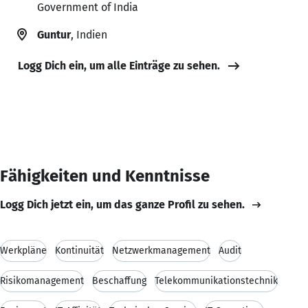
Government of India
Guntur
, Indien
Logg Dich ein, um alle Einträge zu sehen.
Fähigkeiten und Kenntnisse
Logg Dich jetzt ein, um das ganze Profil zu sehen.
Werkpläne
Kontinuität
Netzwerkmanagement
Audit
Risikomanagement
Beschaffung
Telekommunikationstechnik