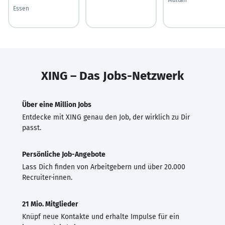
Essen
XING – Das Jobs-Netzwerk
Über eine Million Jobs
Entdecke mit XING genau den Job, der wirklich zu Dir
passt.
Persönliche Job-Angebote
Lass Dich finden von Arbeitgebern und über 20.000
Recruiter·innen.
21 Mio. Mitglieder
Knüpf neue Kontakte und erhalte Impulse für ein