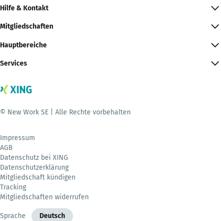
Hilfe & Kontakt
Mitgliedschaften
Hauptbereiche
Services
© New Work SE | Alle Rechte vorbehalten
Impressum
AGB
Datenschutz bei XING
Datenschutzerklärung
Mitgliedschaft kündigen
Tracking
Mitgliedschaften widerrufen
Sprache
Deutsch