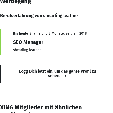
Werdegang
Berufserfahrung von shearling leather
Bis heute
8 Jahre und 8 Monate, seit Jan. 2018
SEO Manager
shearling leather
Logg Dich jetzt ein, um das ganze Profil zu
sehen.
XING Mitglieder mit ähnlichen