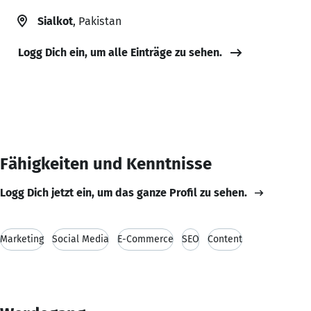
Sialkot
, Pakistan
Logg Dich ein, um alle Einträge zu sehen.
Fähigkeiten und Kenntnisse
Logg Dich jetzt ein, um das ganze Profil zu sehen.
Marketing
Social Media
E-Commerce
SEO
Content