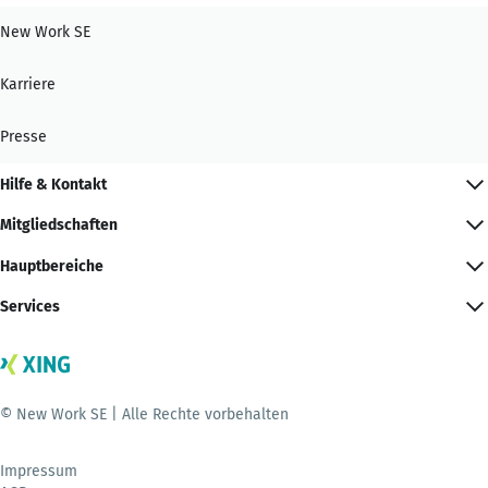
New Work SE
Karriere
Presse
Hilfe & Kontakt
Mitgliedschaften
Hauptbereiche
Services
© New Work SE | Alle Rechte vorbehalten
Impressum