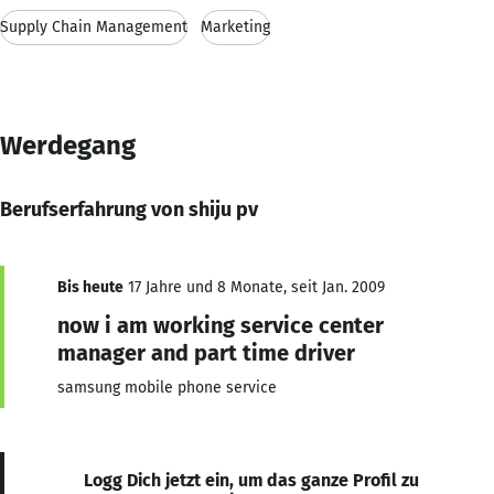
Supply Chain Management
Marketing
Werdegang
Berufserfahrung von shiju pv
Bis heute
17 Jahre und 8 Monate, seit Jan. 2009
now i am working service center
manager and part time driver
samsung mobile phone service
Logg Dich jetzt ein, um das ganze Profil zu