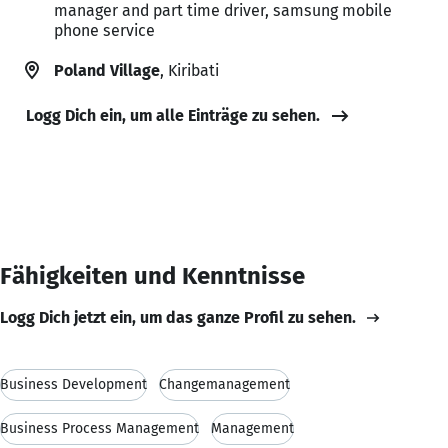
manager and part time driver, samsung mobile
phone service
Poland Village
, Kiribati
Logg Dich ein, um alle Einträge zu sehen.
Fähigkeiten und Kenntnisse
Logg Dich jetzt ein, um das ganze Profil zu sehen.
Business Development
Changemanagement
Business Process Management
Management