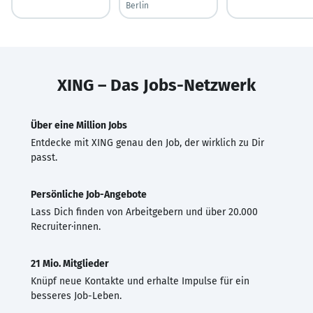
Berlin
XING – Das Jobs-Netzwerk
Über eine Million Jobs
Entdecke mit XING genau den Job, der wirklich zu Dir
passt.
Persönliche Job-Angebote
Lass Dich finden von Arbeitgebern und über 20.000
Recruiter·innen.
21 Mio. Mitglieder
Knüpf neue Kontakte und erhalte Impulse für ein
besseres Job-Leben.