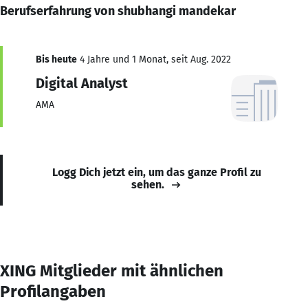
Berufserfahrung von shubhangi mandekar
Bis heute
4 Jahre und 1 Monat, seit Aug. 2022
Digital Analyst
AMA
Logg Dich jetzt ein, um das ganze Profil zu
sehen.
XING Mitglieder mit ähnlichen
Profilangaben