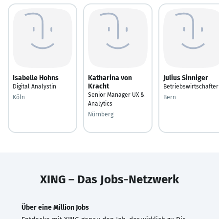
Isabelle Hohns
Katharina von
Julius Sinniger
Kracht
Digital Analystin
Betriebswirtschafter
Senior Manager UX &
Köln
Bern
Analytics
Nürnberg
XING – Das Jobs-Netzwerk
Über eine Million Jobs