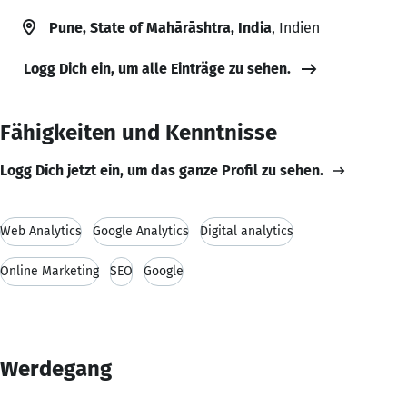
Pune, State of Mahārāshtra, India
, Indien
Logg Dich ein, um alle Einträge zu sehen.
Fähigkeiten und Kenntnisse
Logg Dich jetzt ein, um das ganze Profil zu sehen.
Web Analytics
Google Analytics
Digital analytics
Online Marketing
SEO
Google
Werdegang