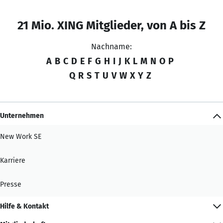
21 Mio. XING Mitglieder, von A bis Z
Nachname:
A
B
C
D
E
F
G
H
I
J
K
L
M
N
O
P
Q
R
S
T
U
V
W
X
Y
Z
Unternehmen
New Work SE
Karriere
Presse
Hilfe & Kontakt