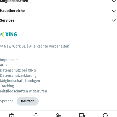
Mitgliedschaften
Hauptbereiche
Services
© New Work SE | Alle Rechte vorbehalten
Impressum
AGB
Datenschutz bei XING
Datenschutzerklärung
Mitgliedschaft kündigen
Tracking
Mitgliedschaften widerrufen
Sprache
Deutsch