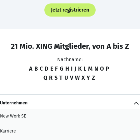
Jetzt registrieren
21 Mio. XING Mitglieder, von A bis Z
Nachname:
A
B
C
D
E
F
G
H
I
J
K
L
M
N
O
P
Q
R
S
T
U
V
W
X
Y
Z
Unternehmen
New Work SE
Karriere