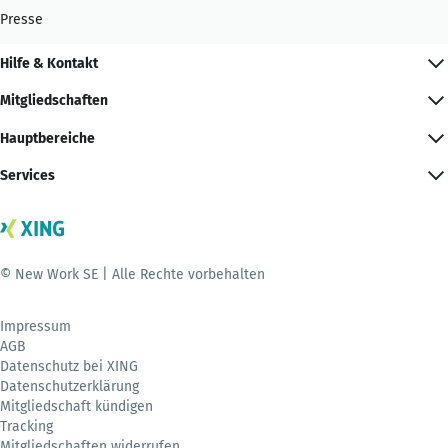
Presse
Hilfe & Kontakt
Mitgliedschaften
Hauptbereiche
Services
© New Work SE | Alle Rechte vorbehalten
Impressum
AGB
Datenschutz bei XING
Datenschutzerklärung
Mitgliedschaft kündigen
Tracking
Mitgliedschaften widerrufen