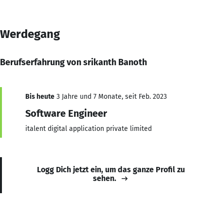
Werdegang
Berufserfahrung von srikanth Banoth
Bis heute
3 Jahre und 7 Monate, seit Feb. 2023
Software Engineer
italent digital application private limited
Logg Dich jetzt ein, um das ganze Profil zu
sehen.