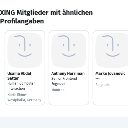
XING Mitglieder mit ähnlichen
Profilangaben
Usama Abdal
Anthony Harriman
Marko Jovanovic
Sattar
Senior Frontend
---
Human Computer
Engineer
Belgrade
Interaction
Montreal
North Rhine-
Westphalia, Germany