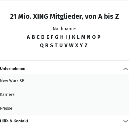
21 Mio. XING Mitglieder, von A bis Z
Nachname:
A
B
C
D
E
F
G
H
I
J
K
L
M
N
O
P
Q
R
S
T
U
V
W
X
Y
Z
Unternehmen
New Work SE
Karriere
Presse
Hilfe & Kontakt