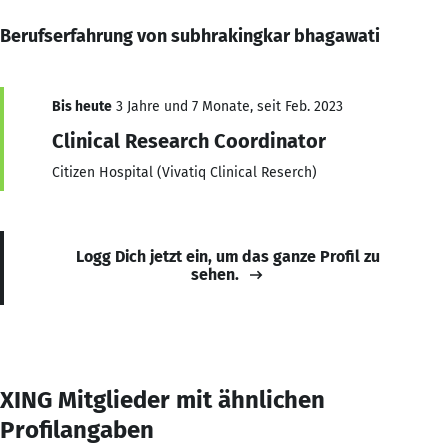
Berufserfahrung von subhrakingkar bhagawati
Bis heute
3 Jahre und 7 Monate, seit Feb. 2023
Clinical Research Coordinator
Citizen Hospital (Vivatiq Clinical Reserch)
Logg Dich jetzt ein, um das ganze Profil zu
sehen.
XING Mitglieder mit ähnlichen
Profilangaben