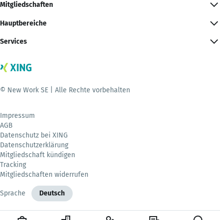
Mitgliedschaften
Hauptbereiche
Services
© New Work SE | Alle Rechte vorbehalten
Impressum
AGB
Datenschutz bei XING
Datenschutzerklärung
Mitgliedschaft kündigen
Tracking
Mitgliedschaften widerrufen
Sprache
Deutsch