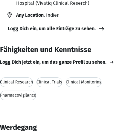
Hospital (Vivatiq Clinical Reserch)
Any Location
, Indien
Logg Dich ein, um alle Einträge zu sehen.
Fähigkeiten und Kenntnisse
Logg Dich jetzt ein, um das ganze Profil zu sehen.
Clinical Research
Clinical Trials
Clinical Monitoring
Pharmacovigilance
Werdegang