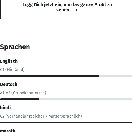
Logg Dich jetzt ein, um das ganze Profil zu
sehen.
Sprachen
Englisch
C1 (Fließend)
Deutsch
A1-A2 (Grundkenntnisse)
hindi
C2 (Verhandlungssicher / Muttersprachlich)
marathi