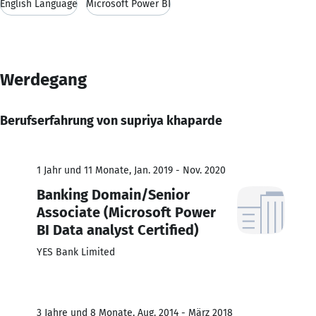
English Language
Microsoft Power BI
Werdegang
Berufserfahrung von supriya khaparde
1 Jahr und 11 Monate, Jan. 2019 - Nov. 2020
Banking Domain/Senior
Associate (Microsoft Power
BI Data analyst Certified)
YES Bank Limited
3 Jahre und 8 Monate, Aug. 2014 - März 2018