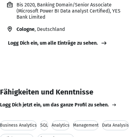
Bis 2020, Banking Domain/Senior Associate
(Microsoft Power BI Data analyst Certified), YES
Bank Limited
Cologne
, Deutschland
Logg Dich ein, um alle Einträge zu sehen.
Fähigkeiten und Kenntnisse
Logg Dich jetzt ein, um das ganze Profil zu sehen.
Business Analytics
SQL
Analytics
Management
Data Analysis