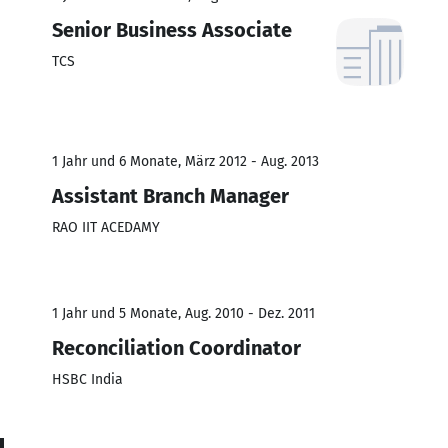
Senior Business Associate
TCS
1 Jahr und 6 Monate, März 2012 - Aug. 2013
Assistant Branch Manager
RAO IIT ACEDAMY
1 Jahr und 5 Monate, Aug. 2010 - Dez. 2011
Reconciliation Coordinator
HSBC India