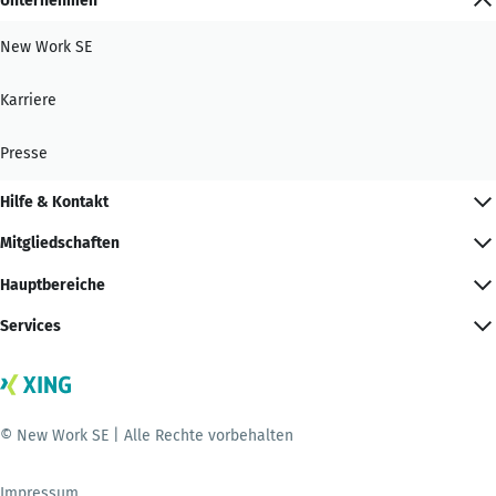
Unternehmen
New Work SE
Karriere
Presse
Hilfe & Kontakt
Mitgliedschaften
Hauptbereiche
Services
© New Work SE | Alle Rechte vorbehalten
Impressum